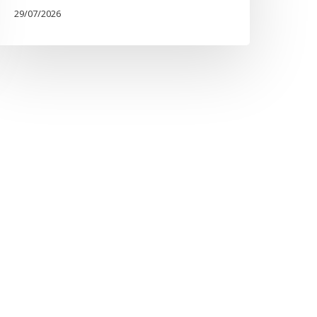
29/07/2026