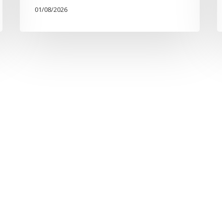
01/08/2026