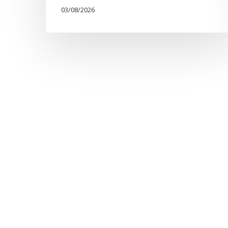
03/08/2026