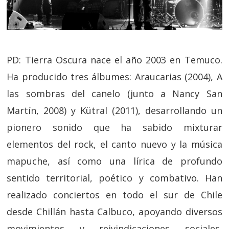
PD: Tierra Oscura nace el año 2003 en Temuco.
Ha producido tres álbumes: Araucarias (2004), A
las sombras del canelo (junto a Nancy San
Martín, 2008) y Kütral (2011), desarrollando un
pionero sonido que ha sabido mixturar
elementos del rock, el canto nuevo y la música
mapuche, así como una lírica de profundo
sentido territorial, poético y combativo. Han
realizado conciertos en todo el sur de Chile
desde Chillán hasta Calbuco, apoyando diversos
movimientos y reivindicaciones sociales,