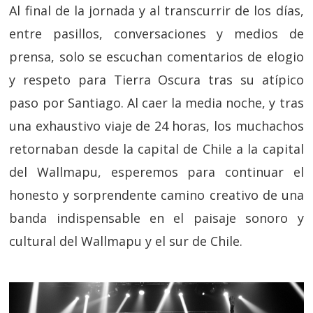
Al final de la jornada y al transcurrir de los días,
entre pasillos, conversaciones y medios de
prensa, solo se escuchan comentarios de elogio
y respeto para Tierra Oscura tras su atípico
paso por Santiago. Al caer la media noche, y tras
una exhaustivo viaje de 24 horas, los muchachos
retornaban desde la capital de Chile a la capital
del Wallmapu, esperemos para continuar el
honesto y sorprendente camino creativo de una
banda indispensable en el paisaje sonoro y
cultural del Wallmapu y el sur de Chile.