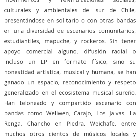
culturales y ambientales del sur de Chile,
presentándose en solitario o con otras bandas
en una diversidad de escenarios comunitarios,
estudiantiles, mapuche, y rockeros. Sin tener
apoyo comercial alguno, difusión radial o
incluso un LP en formato físico, sino su
honestidad artística, musical y humana, se han
ganado un espacio, reconocimiento y respeto
generalizado en el ecosistema musical sureño.
Han teloneado y compartido escenario con
bandas como Weliwen, Carajo, Los Jaivas, La
Renga, Chancho en Piedra, Weichafe, entre
muchos otros cientos de músicos locales y