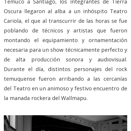
Temuco a Santiago, los integrantes de Tierra
Oscura llegaron al alba a un inhóspito Teatro
Cariola, el que al transcurrir de las horas se fue
poblando de técnicos y artistas que fueron
montando el equipamiento y ornamentación
necesaria para un show técnicamente perfecto y
de alta producción sonora y audiovisual.
Durante el día, distintos personajes del rock
temuquense fueron arribando a las cercanías
del Teatro en un animoso y festivo encuentro de
la manada rockera del Wallmapu.