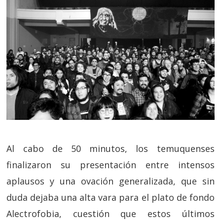
Al cabo de 50 minutos, los temuquenses
finalizaron su presentación entre intensos
aplausos y una ovación generalizada, que sin
duda dejaba una alta vara para el plato de fondo
Alectrofobia, cuestión que estos últimos