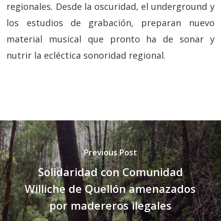
regionales. Desde la oscuridad, el underground y
los estudios de grabación, preparan nuevo
material musical que pronto ha de sonar y
nutrir la ecléctica sonoridad regional.
Previous Post
Solidaridad con Comunidad
Williche de Quellón amenazados
por madereros ilegales