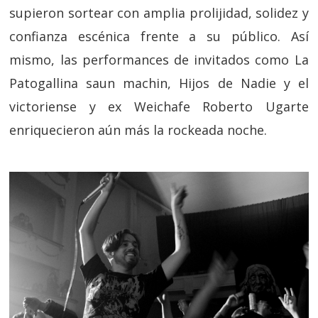
supieron sortear con amplia prolijidad, solidez y
confianza escénica frente a su público. Así
mismo, las performances de invitados como La
Patogallina saun machin, Hijos de Nadie y el
victoriense y ex Weichafe Roberto Ugarte
enriquecieron aún más la rockeada noche.