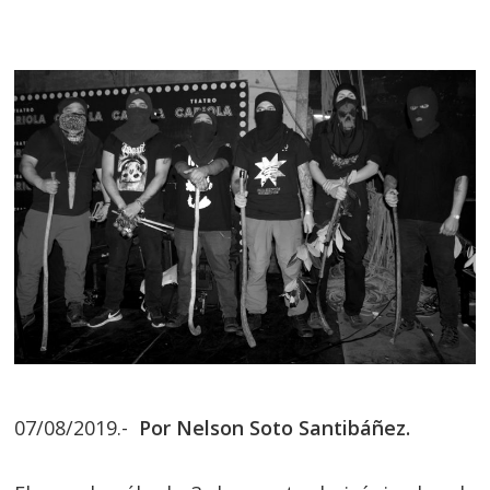
07/08/2019.-
Por Nelson Soto Santibáñez.