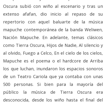
Oscura subió con wiño al escenario y tras un
extenso afafan, dio inicio al repaso de su
repertorio con aquel baluarte de la música
mapuche contemporánea de la banda Weliwen,
Nación Mapuche. En adelante, temas clásicos
como Tierra Oscura, Hijos de Nadie, Al silencio y
al olvido, Fuego a Celco, En el cielo de los cielos,
Mapuche es el poema o el hardcore de Arriba
los que luchan, inundaron los espacios sonoros
de un Teatro Cariola que ya contaba con unas
500 personas. Si bien para la mayoría del
público la música de Tierra Oscura era
desconocida, desde los wiño hasta el final del