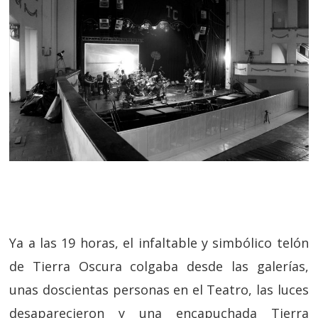
Ya a las 19 horas, el infaltable y simbólico telón
de Tierra Oscura colgaba desde las galerías,
unas doscientas personas en el Teatro, las luces
desaparecieron y una encapuchada Tierra