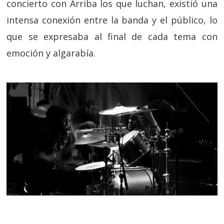
concierto con Arriba los que luchan, existió una
intensa conexión entre la banda y el público, lo
que se expresaba al final de cada tema con
emoción y algarabía.