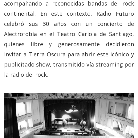
acompañando a reconocidas bandas del rock
continental. En este contexto, Radio Futuro
celebró sus 30 años con un concierto de
Alectrofobia en el Teatro Cariola de Santiago,
quienes libre y generosamente decidieron
invitar a Tierra Oscura para abrir este icónico y
publicitado show, transmitido vía streaming por
la radio del rock.