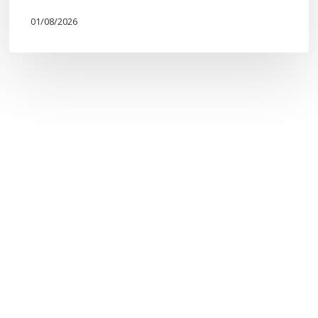
01/08/2026