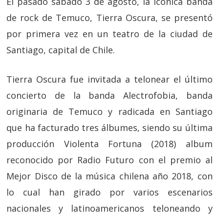
El pasado sábado 3 de agosto, la icónica banda
de rock de Temuco, Tierra Oscura, se presentó
por primera vez en un teatro de la ciudad de
Santiago, capital de Chile.
Tierra Oscura fue invitada a telonear el último
concierto de la banda Alectrofobia, banda
originaria de Temuco y radicada en Santiago
que ha facturado tres álbumes, siendo su última
producción Violenta Fortuna (2018) album
reconocido por Radio Futuro con el premio al
Mejor Disco de la música chilena año 2018, con
lo cual han girado por varios escenarios
nacionales y latinoamericanos teloneando y