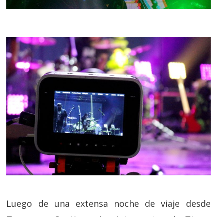
Luego de una extensa noche de viaje desde