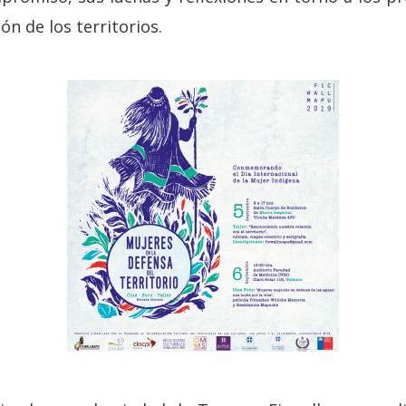
ón de los territorios.