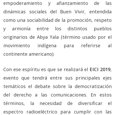
empoderamiento y afianzamiento de las
dinámicas sociales del Buen Vivir, entendida
como una sociabilidad de la promoción, respeto
y armonía entre los distintos pueblos
originarios de Abya Yala (término usado por el
movimiento indígena para referirse al
continente americano).
Con ese espíritu es que se realizará el
EICI 2019
,
evento que tendrá entre sus principales ejes
temáticos el debate sobre la democratización
del derecho a las comunicaciones. En estos
términos, la necesidad de diversificar el
espectro radioeléctrico para cumplir con las