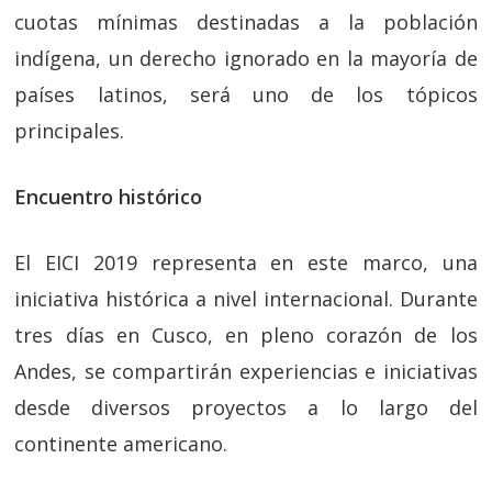
cuotas mínimas destinadas a la población
indígena, un derecho ignorado en la mayoría de
países latinos, será uno de los tópicos
principales.
Encuentro histórico
El EICI 2019 representa en este marco, una
iniciativa histórica a nivel internacional. Durante
tres días en Cusco, en pleno corazón de los
Andes, se compartirán experiencias e iniciativas
desde diversos proyectos a lo largo del
continente americano.