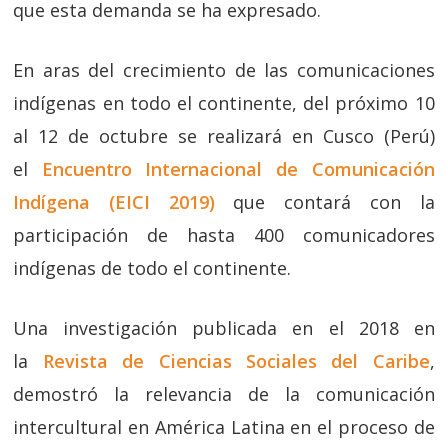
que esta demanda se ha expresado.
En aras del crecimiento de las comunicaciones
indígenas en todo el continente, del próximo 10
al 12 de octubre se realizará en Cusco (Perú)
el
Encuentro Internacional de Comunicación
Indígena (EICI 2019)
que contará con la
participación de hasta 400 comunicadores
indígenas de todo el continente.
Una investigación publicada en el 2018 en
la
Revista de Ciencias Sociales del Caribe
,
demostró la relevancia de la comunicación
intercultural en América Latina en el proceso de