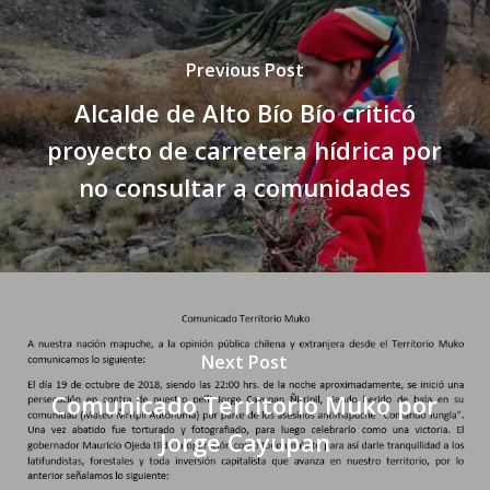
Previous Post
Alcalde de Alto Bío Bío criticó
proyecto de carretera hídrica por
no consultar a comunidades
Next Post
Comunicado Territorio Muko por
Jorge Cayupan