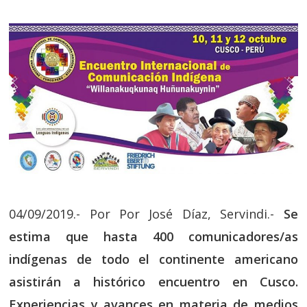
04/09/2019.- Por Por José Díaz, Servindi.-
Se
estima que hasta 400 comunicadores/as
indígenas de todo el continente americano
asistirán a histórico encuentro en Cusco.
Experiencias y avances en materia de medios