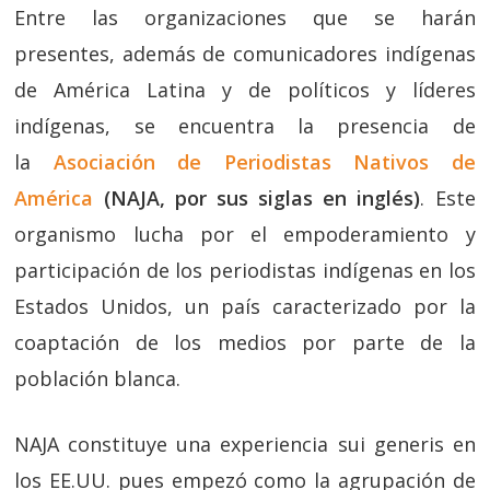
Entre las organizaciones que se harán
presentes, además de comunicadores indígenas
de América Latina y de políticos y líderes
indígenas, se encuentra la presencia de
la
Asociación de Periodistas Nativos de
América
(NAJA, por sus siglas en inglés)
. Este
organismo lucha por el empoderamiento y
participación de los periodistas indígenas en los
Estados Unidos, un país caracterizado por la
coaptación de los medios por parte de la
población blanca.
NAJA constituye una experiencia sui generis en
los EE.UU. pues empezó como la agrupación de