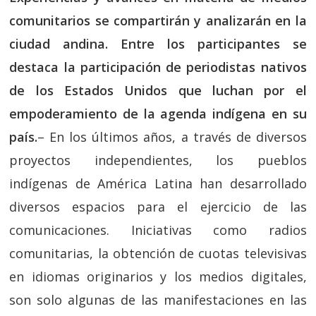
comunitarios se compartirán y analizarán en la
ciudad andina. Entre los participantes se
destaca la participación de periodistas nativos
de los Estados Unidos que luchan por el
empoderamiento de la agenda indígena en su
país.
– En los últimos años, a través de diversos
proyectos independientes, los pueblos
indígenas de América Latina han desarrollado
diversos espacios para el ejercicio de las
comunicaciones. Iniciativas como radios
comunitarias, la obtención de cuotas televisivas
en idiomas originarios y los medios digitales,
son solo algunas de las manifestaciones en las