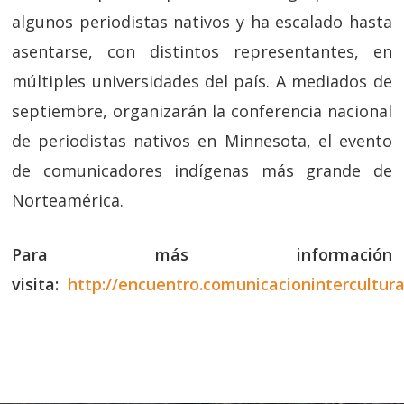
algunos periodistas nativos y ha escalado hasta
asentarse, con distintos representantes, en
múltiples universidades del país. A mediados de
septiembre, organizarán la conferencia nacional
de periodistas nativos en Minnesota, el evento
de comunicadores indígenas más grande de
Norteamérica.
Para más información
visita:
http://encuentro.comunicacionintercultura