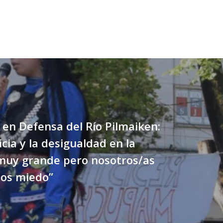
en Defensa del Río Pilmaiken:
icia y la desigualdad en la
 muy grande pero nosotros/as
os miedo”