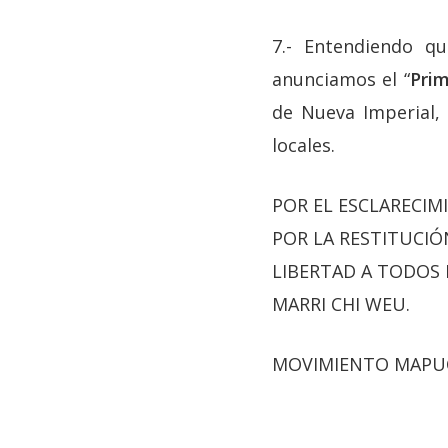
7.- Entendiendo qu
anunciamos el “
Prim
de Nueva Imperial, 
locales.
POR EL ESCLARECI
POR LA RESTITUCIÓ
LIBERTAD A TODOS 
MARRI CHI WEU.
MOVIMIENTO MAPUC