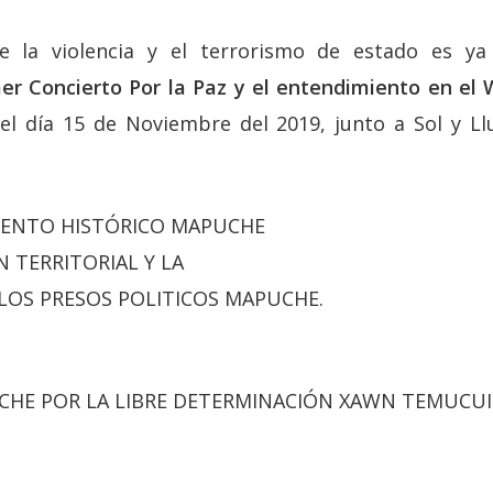
e la violencia y el terrorismo de estado es y
er Concierto Por la Paz y el entendimiento en el
el día 15 de Noviembre del 2019, junto a Sol y Llu
MIENTO HISTÓRICO MAPUCHE
N TERRITORIAL Y LA
LOS PRESOS POLITICOS MAPUCHE.
HE POR LA LIBRE DETERMINACIÓN XAWN TEMUCUI