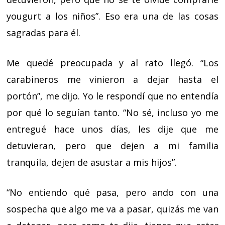
yougurt a los niños”. Eso era una de las cosas
sagradas para él.
Me quedé preocupada y al rato llegó. “Los
carabineros me vinieron a dejar hasta el
portón”, me dijo. Yo le respondí que no entendía
por qué lo seguían tanto. “No sé, incluso yo me
entregué hace unos días, les dije que me
detuvieran, pero que dejen a mi familia
tranquila, dejen de asustar a mis hijos”.
“No entiendo qué pasa, pero ando con una
sospecha que algo me va a pasar, quizás me van