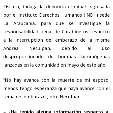
Fiscalía, indaga la denuncia criminal ingresada
por el Instituto Derechos Humanos (INDH) sede
La Araucanía, para que se investigue la
responsabilidad penal de Carabineros respecto
a la interrupción del embarazo de la misma
Andrea Neculpan, debido al uso
desproporcionado de bombas lacrimógenas
lanzadas en la comunidad en mayo de este año.
“No hay avance con la muerte de mi esposo,
menos tengo esperanza que haya avance con el
tema del embarazo”, dice Neculpan.
– ¿Ha tenido alguna información respecto al