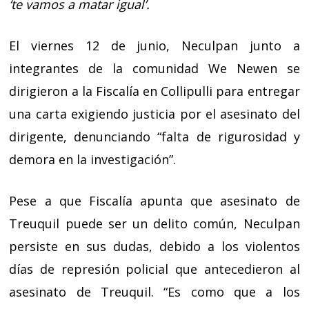
‘te vamos a matar igual’
.
El viernes 12 de junio, Neculpan junto a
integrantes de la comunidad We Newen se
dirigieron a la Fiscalía en Collipulli para entregar
una carta exigiendo justicia por el asesinato del
dirigente, denunciando “falta de rigurosidad y
demora en la investigación”.
Pese a que
Fiscalía apunta que asesinato de
Treuquil puede ser un delito común,
Neculpan
persiste en sus dudas, debido a
los violentos
días de represión policial que antecedieron al
asesinato de Treuquil.
“Es como que a los