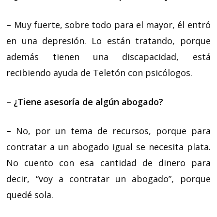
– Muy fuerte, sobre todo para el mayor, él entró
en una depresión. Lo están tratando, porque
además tienen una discapacidad, está
recibiendo ayuda de Teletón con psicólogos.
– ¿Tiene asesoría de algún abogado?
– No, por un tema de recursos, porque para
contratar a un abogado igual se necesita plata.
No cuento con esa cantidad de dinero para
decir, “voy a contratar un abogado”, porque
quedé sola.