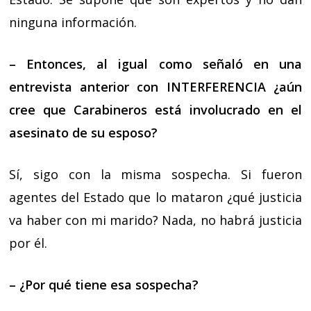
ninguna información.
– Entonces, al igual como señaló en una
entrevista anterior con INTERFERENCIA ¿aún
cree que Carabineros está involucrado en el
asesinato de su esposo?
Sí, sigo con la misma sospecha. Si fueron
agentes del Estado que lo mataron ¿qué justicia
va haber con mi marido? Nada, no habrá justicia
por él.
– ¿Por qué tiene esa sospecha?