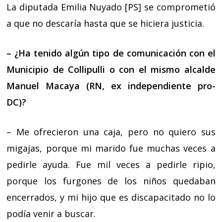
La diputada Emilia Nuyado [PS] se comprometió
a que no descaría hasta que se hiciera justicia.
– ¿Ha tenido algún tipo de comunicación con el
Municipio de Collipulli o con el mismo alcalde
Manuel Macaya (RN, ex independiente pro-
DC)?
– Me ofrecieron una caja, pero no quiero sus
migajas, porque mi marido fue muchas veces a
pedirle ayuda. Fue mil veces a pedirle ripio,
porque los furgones de los niños quedaban
encerrados, y mi hijo que es discapacitado no lo
podía venir a buscar.