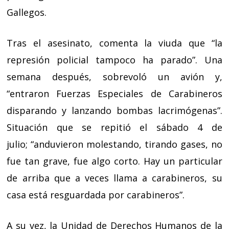
Gallegos.
Tras el asesinato, comenta la viuda que “la
represión policial tampoco ha parado”. Una
semana después, sobrevoló un avión y,
“entraron Fuerzas Especiales de Carabineros
disparando y lanzando bombas lacrimógenas”.
Situación que se repitió el sábado 4 de
julio; “anduvieron molestando, tirando gases, no
fue tan grave, fue algo corto. Hay un particular
de arriba que a veces llama a carabineros, su
casa está resguardada por carabineros”.
A su vez, la Unidad de Derechos Humanos de la