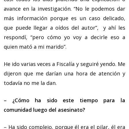
avance en la investigación. “No le podemos dar
más información porque es un caso delicado,
que puede llegar a oídos del autor”, y ahí les
respondí, “pero cómo yo voy a decirle eso a
quien mató a mi marido”.
He ido varias veces a Fiscalía y seguiré yendo. Me
dijeron que me darían una hora de atención y
todavía no me la dan.
– ¿Cómo ha sido este tiempo para la
comunidad luego del asesinato?
– Ha sido complejo, porque él era el pilar, él era