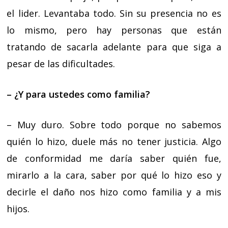
el lider. Levantaba todo. Sin su presencia no es
lo mismo, pero hay personas que están
tratando de sacarla adelante para que siga a
pesar de las dificultades.
– ¿Y para ustedes como familia?
– Muy duro. Sobre todo porque no sabemos
quién lo hizo, duele más no tener justicia. Algo
de conformidad me daría saber quién fue,
mirarlo a la cara, saber por qué lo hizo eso y
decirle el daño nos hizo como familia y a mis
hijos.