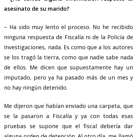
asesinato de su marido?
– Ha sido muy lento el proceso. No he recibido
ninguna respuesta de Fiscalía ni de la Policía de
Investigaciones, nada. Es como que a los autores
se los tragó la tierra, como que nadie sabe nada
de ellos. Me dicen que supuestamente hay un
imputado, pero ya ha pasado más de un mes y
no hay ningún detenido.
Me dijeron que habían enviado una carpeta, que
se la pasaron a Fiscalía y ya con todas esas
pruebas se supone que el fiscal debería dar
alguna orden de detención. Al otro día, me llamó