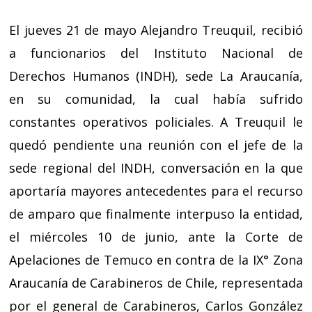
El jueves 21 de mayo Alejandro Treuquil, recibió
a funcionarios del Instituto Nacional de
Derechos Humanos (INDH), sede La Araucanía,
en su comunidad, la cual había sufrido
constantes operativos policiales. A Treuquil le
quedó pendiente una reunión con el jefe de la
sede regional del INDH, conversación en la que
aportaría mayores antecedentes para el recurso
de amparo que finalmente interpuso la entidad,
el miércoles 10 de junio, ante la Corte de
Apelaciones de Temuco en contra de la IX° Zona
Araucanía de Carabineros de Chile, representada
por el general de Carabineros, Carlos González