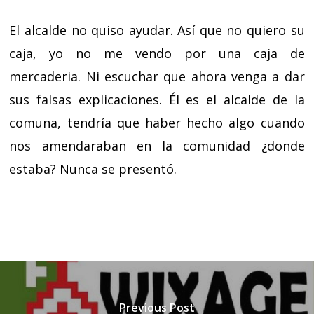
El alcalde no quiso ayudar. Así que no quiero su
caja, yo no me vendo por una caja de
mercaderia. Ni escuchar que ahora venga a dar
sus falsas explicaciones. Él es el alcalde de la
comuna, tendría que haber hecho algo cuando
nos amendaraban en la comunidad ¿donde
estaba? Nunca se presentó.
Previous Post