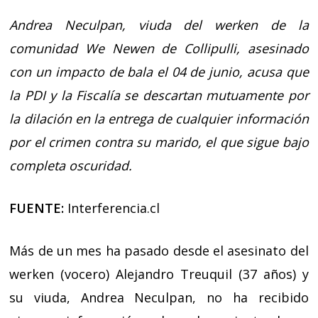
Andrea Neculpan, viuda del werken de la
comunidad We Newen de Collipulli, asesinado
con un impacto de bala el 04 de junio, acusa que
la PDI y la Fiscalía se descartan mutuamente por
la dilación en la entrega de cualquier información
por el crimen contra su marido, el que sigue bajo
completa oscuridad.
FUENTE:
Interferencia.cl
Más de un mes ha pasado desde el asesinato del
werken (vocero) Alejandro Treuquil (37 años) y
su viuda, Andrea Neculpan, no ha recibido