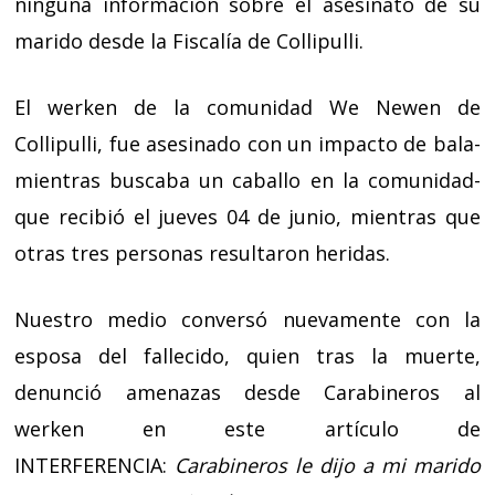
ninguna información sobre el asesinato de su
marido desde la Fiscalía de Collipulli.
El werken de la comunidad We Newen de
Collipulli, fue asesinado con un impacto de bala-
mientras buscaba un caballo en la comunidad-
que recibió el jueves 04 de junio, mientras que
otras tres personas resultaron heridas.
Nuestro medio conversó nuevamente con la
esposa del fallecido, quien tras la muerte,
denunció amenazas desde Carabineros al
werken en este artículo de
INTERFERENCIA:
Carabineros le dijo a mi marido