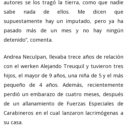
autores se los tragó la tierra, como que nadie
sabe nada de ellos. Me dicen que
supuestamente hay un imputado, pero ya ha
pasado más de un mes y no hay ningún
detenido”, comenta.
Andrea Neculpan, llevaba trece años de relación
con el werken Alejando Treuquil y tuvieron tres
hijos, el mayor de 9 años, una niña de 5 y el más
pequeño de 4 años. Además, recientemente
perdió un embarazo de cuatro meses, después
de un allanamiento de Fuerzas Especiales de
Carabineros en el cual lanzaron lacrimógenas a
su casa.