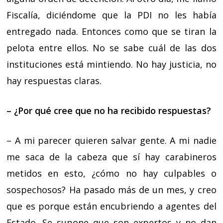
Fiscalía, diciéndome que la PDI no les había
entregado nada. Entonces como que se tiran la
pelota entre ellos. No se sabe cuál de las dos
instituciones está mintiendo. No hay justicia, no
hay respuestas claras.
– ¿Por qué cree que no ha recibido respuestas?
– A mi parecer quieren salvar gente. A mi nadie
me saca de la cabeza que sí hay carabineros
metidos en esto, ¿cómo no hay culpables o
sospechosos? Ha pasado más de un mes, y creo
que es porque están encubriendo a agentes del
Estado. Se supone que son expertos y no dan