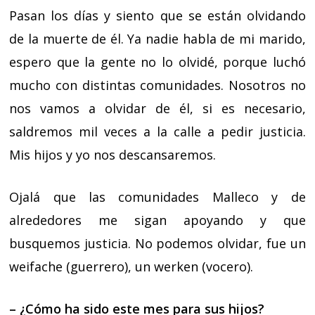
Pasan los días y siento que se están olvidando
de la muerte de él. Ya nadie habla de mi marido,
espero que la gente no lo olvidé, porque luchó
mucho con distintas comunidades. Nosotros no
nos vamos a olvidar de él, si es necesario,
saldremos mil veces a la calle a pedir justicia.
Mis hijos y yo nos descansaremos.
Ojalá que las comunidades Malleco y de
alrededores me sigan apoyando y que
busquemos justicia. No podemos olvidar, fue un
weifache (guerrero), un werken (vocero).
– ¿Cómo ha sido este mes para sus hijos?