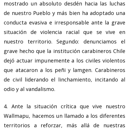
mostrado un absoluto desdén hacia las luchas
de nuestro Pueblo y más bien ha adoptado una
conducta evasiva e irresponsable ante la grave
situación de violencia racial que se vive en
nuestro territorio. Segundo: denunciamos el
grave hecho que la institución carabineros Chile
dejó actuar impunemente a los civiles violentos
que atacaron a los peñi y lamgen. Carabineros
de civil liderando el linchamiento, incitando al
odio y al vandalismo.
4. Ante la situación crítica que vive nuestro
Wallmapu, hacemos un llamado a los diferentes
territorios a reforzar, más allá de nuestras