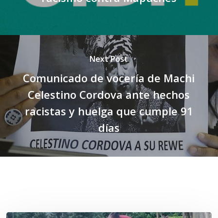
Next Post
Comunicado de vocería de Machi
Celestino Cordova ante hechos
racistas y huelga que cumple 91
días
Related Posts