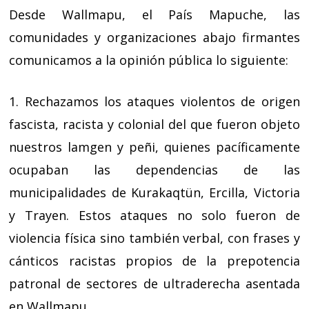
Desde Wallmapu, el País Mapuche, las
comunidades y organizaciones abajo firmantes
comunicamos a la opinión pública lo siguiente:
1. Rechazamos los ataques violentos de origen
fascista, racista y colonial del que fueron objeto
nuestros lamgen y peñi, quienes pacíficamente
ocupaban las dependencias de las
municipalidades de Kurakaqtün, Ercilla, Victoria
y Trayen. Estos ataques no solo fueron de
violencia física sino también verbal, con frases y
cánticos racistas propios de la prepotencia
patronal de sectores de ultraderecha asentada
en Wallmapu.