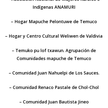
Indígenas ANAMURI
– Hogar Mapuche Pelontuwe de Temuco
– Hogar y Centro Cultural Weliwen de Valdivia
– Temuko pu lof txawun. Agrupación de
Comunidades mapuche de Temuco
– Comunidad Juan Nahuelpi de Los Sauces.
– Comunidad Renaco Pastale de Chol-Chol
– Comunidad Juan Bautista Jineo