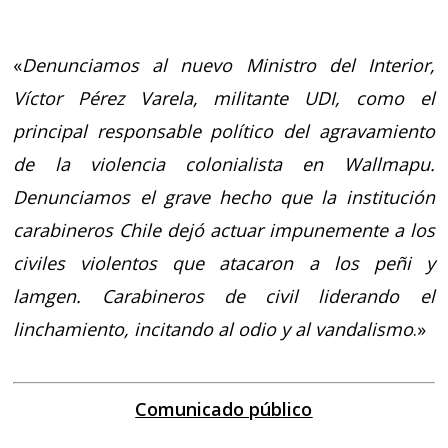
«
Denunciamos al nuevo Ministro del Interior,
Víctor Pérez Varela, militante UDI, como el
principal responsable político del agravamiento
de la violencia colonialista en Wallmapu.
Denunciamos el grave hecho que la institución
carabineros Chile dejó actuar impunemente a los
civiles violentos que atacaron a los peñi y
lamgen. Carabineros de civil liderando el
linchamiento, incitando al odio y al vandalismo
.»
Comunicado público