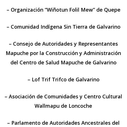
– Organización “Wiñotun Folil Mew” de Quepe
– Comunidad Indígena Sin Tierra de Galvarino
– Consejo de Autoridades y Representantes
Mapuche por la Construcción y Administración
del Centro de Salud Mapuche de Galvarino
– Lof Trif Trifco de Galvarino
– Asociación de Comunidades y Centro Cultural
Wallmapu de Loncoche
– Parlamento de Autoridades Ancestrales del