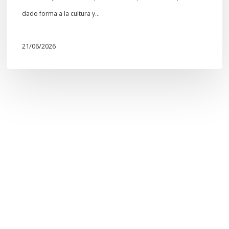
dado forma a la cultura y…
21/06/2026