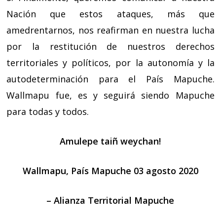
Nación que estos ataques, más que
amedrentarnos, nos reafirman en nuestra lucha
por la restitución de nuestros derechos
territoriales y políticos, por la autonomía y la
autodeterminación para el País Mapuche.
Wallmapu fue, es y seguirá siendo Mapuche
para todas y todos.
Amulepe taiñ weychan!
Wallmapu, País Mapuche 03 agosto 2020
– Alianza Territorial Mapuche