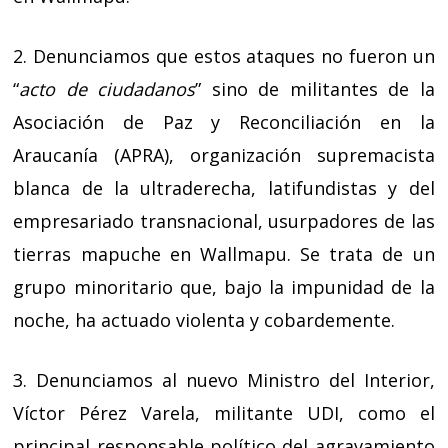
2. Denunciamos que estos ataques no fueron un
“
acto de ciudadanos
” sino de militantes de la
Asociación de Paz y Reconciliación en la
Araucanía (APRA), organización supremacista
blanca de la ultraderecha, latifundistas y del
empresariado transnacional, usurpadores de las
tierras mapuche en Wallmapu. Se trata de un
grupo minoritario que, bajo la impunidad de la
noche, ha actuado violenta y cobardemente.
3. Denunciamos al nuevo Ministro del Interior,
Víctor Pérez Varela, militante UDI, como el
principal responsable político del agravamiento