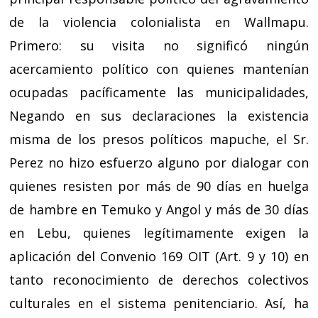
de la violencia colonialista en Wallmapu.
Primero: su visita no significó ningún
acercamiento político con quienes mantenían
ocupadas pacíficamente las municipalidades,
Negando en sus declaraciones la existencia
misma de los presos políticos mapuche, el Sr.
Perez no hizo esfuerzo alguno por dialogar con
quienes resisten por más de 90 días en huelga
de hambre en Temuko y Angol y más de 30 días
en Lebu, quienes legítimamente exigen la
aplicación del Convenio 169 OIT (Art. 9 y 10) en
tanto reconocimiento de derechos colectivos
culturales en el sistema penitenciario. Así, ha