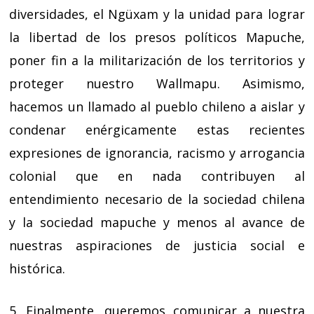
diversidades, el Ngüxam y la unidad para lograr
la libertad de los presos políticos Mapuche,
poner fin a la militarización de los territorios y
proteger nuestro Wallmapu. Asimismo,
hacemos un llamado al pueblo chileno a aislar y
condenar enérgicamente estas recientes
expresiones de ignorancia, racismo y arrogancia
colonial que en nada contribuyen al
entendimiento necesario de la sociedad chilena
y la sociedad mapuche y menos al avance de
nuestras aspiraciones de justicia social e
histórica.
5. Finalmente, queremos comunicar a nuestra