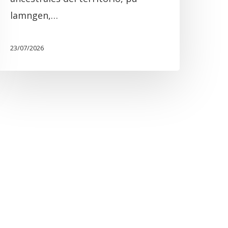
lamngen,…
23/07/2026