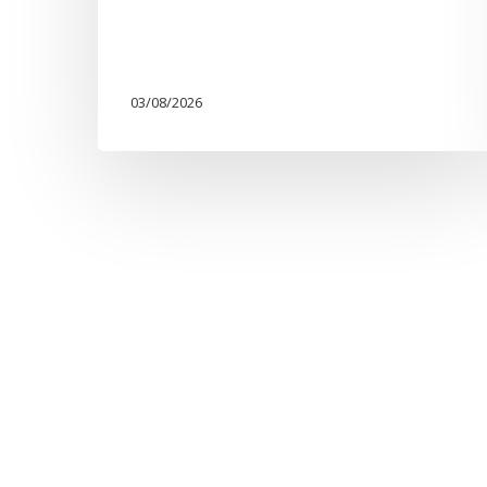
03/08/2026