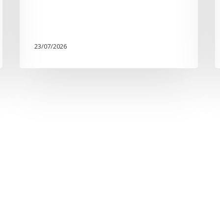
23/07/2026