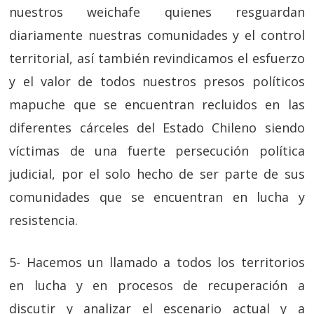
nuestros weichafe quienes resguardan
diariamente nuestras comunidades y el control
territorial, así también revindicamos el esfuerzo
y el valor de todos nuestros presos políticos
mapuche que se encuentran recluidos en las
diferentes cárceles del Estado Chileno siendo
víctimas de una fuerte persecución política
judicial, por el solo hecho de ser parte de sus
comunidades que se encuentran en lucha y
resistencia.
5- Hacemos un llamado a todos los territorios
en lucha y en procesos de recuperación a
discutir y analizar el escenario actual y a