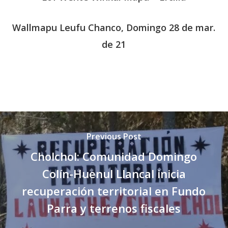
Wallmapu Leufu Chanco, Domingo 28 de mar.
de 21
Previous Post
Cholchol: Comunidad Domingo
Colín-Huenul Llancal inicia
recuperación territorial en Fundo
Parra y terrenos fiscales