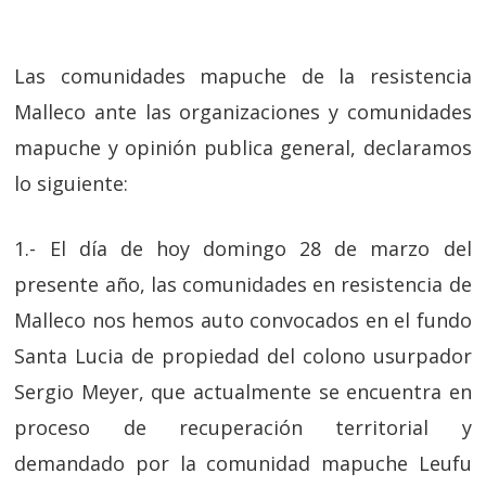
Las comunidades mapuche de la resistencia
Malleco ante las organizaciones y comunidades
mapuche y opinión publica general, declaramos
lo siguiente:
1.- El día de hoy domingo 28 de marzo del
presente año, las comunidades en resistencia de
Malleco nos hemos auto convocados en el fundo
Santa Lucia de propiedad del colono usurpador
Sergio Meyer, que actualmente se encuentra en
proceso de recuperación territorial y
demandado por la comunidad mapuche Leufu