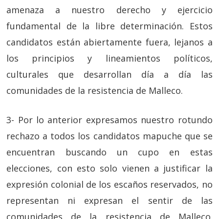
amenaza a nuestro derecho y ejercicio
fundamental de la libre determinación. Estos
candidatos están abiertamente fuera, lejanos a
los principios y lineamientos políticos,
culturales que desarrollan día a día las
comunidades de la resistencia de Malleco.
3- Por lo anterior expresamos nuestro rotundo
rechazo a todos los candidatos mapuche que se
encuentran buscando un cupo en estas
elecciones, con esto solo vienen a justificar la
expresión colonial de los escaños reservados, no
representan ni expresan el sentir de las
comunidades de la resistencia de Malleco.