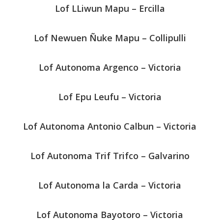
Lof LLiwun Mapu – Ercilla
Lof Newuen Ñuke Mapu – Collipulli
Lof Autonoma Argenco – Victoria
Lof Epu Leufu – Victoria
Lof Autonoma Antonio Calbun – Victoria
Lof Autonoma Trif Trifco – Galvarino
Lof Autonoma la Carda – Victoria
Lof Autonoma Bayotoro – Victoria