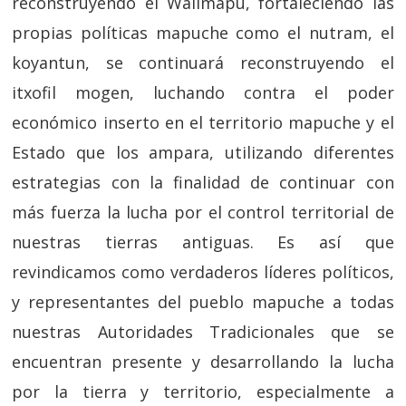
reconstruyendo el Wallmapu, fortaleciendo las
propias políticas mapuche como el nutram, el
koyantun, se continuará reconstruyendo el
itxofil mogen, luchando contra el poder
económico inserto en el territorio mapuche y el
Estado que los ampara, utilizando diferentes
estrategias con la finalidad de continuar con
más fuerza la lucha por el control territorial de
nuestras tierras antiguas. Es así que
revindicamos como verdaderos líderes políticos,
y representantes del pueblo mapuche a todas
nuestras Autoridades Tradicionales que se
encuentran presente y desarrollando la lucha
por la tierra y territorio, especialmente a