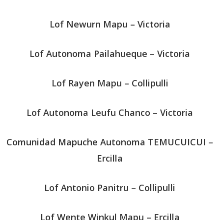
Lof Newurn Mapu – Victoria
Lof Autonoma Pailahueque – Victoria
Lof Rayen Mapu – Collipulli
Lof Autonoma Leufu Chanco – Victoria
Comunidad Mapuche Autonoma TEMUCUICUI –
Ercilla
Lof Antonio Panitru – Collipulli
Lof Wente Winkul Mapu – Ercilla