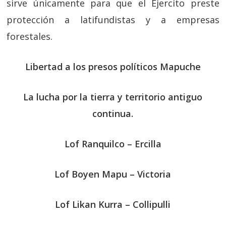
sirve únicamente para que el Ejercito preste
protección a latifundistas y a empresas
forestales.
Libertad a los presos políticos Mapuche
La lucha por la tierra y territorio antiguo
continua.
Lof Ranquilco – Ercilla
Lof Boyen Mapu – Victoria
Lof Likan Kurra – Collipulli