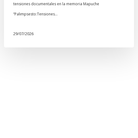
tensiones documentales en la memoria Mapuche
“Palimpsesto:Tensiones…
29/07/2026