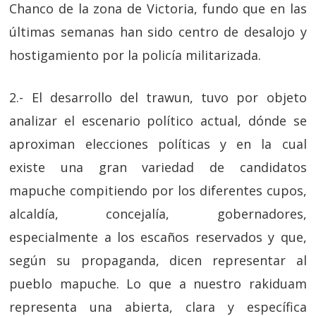
Chanco de la zona de Victoria, fundo que en las
últimas semanas han sido centro de desalojo y
hostigamiento por la policía militarizada.
2.- El desarrollo del trawun, tuvo por objeto
analizar el escenario político actual, dónde se
aproximan elecciones políticas y en la cual
existe una gran variedad de candidatos
mapuche compitiendo por los diferentes cupos,
alcaldía, concejalía, gobernadores,
especialmente a los escaños reservados y que,
según su propaganda, dicen representar al
pueblo mapuche. Lo que a nuestro rakiduam
representa una abierta, clara y específica