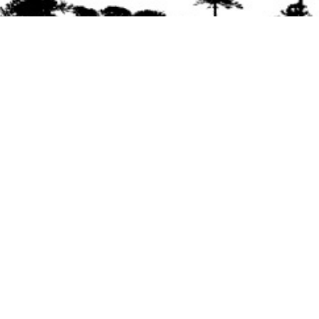
Se agradece la difusión del contenido
citando
la fuente www.mapuexpress.org
Desde el año 2000, ejerciendo el derecho a la
comunicación Mapuche en Wallmapu.