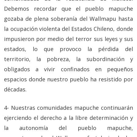
Debemos recordar que el pueblo mapuche
gozaba de plena soberanía del Wallmapu hasta
la ocupación violenta del Estados Chileno, donde
impusieron por medio del terror sus leyes y sus
estados, lo que provoco la pérdida del
territorio, la pobreza, la subordinación y
obligados a vivir confinados en pequeños
espacios donde nuestro pueblo ha resistido por
décadas.
4- Nuestras comunidades mapuche continuarán
ejerciendo el derecho a la libre determinación y
la autonomía del pueblo mapuche,