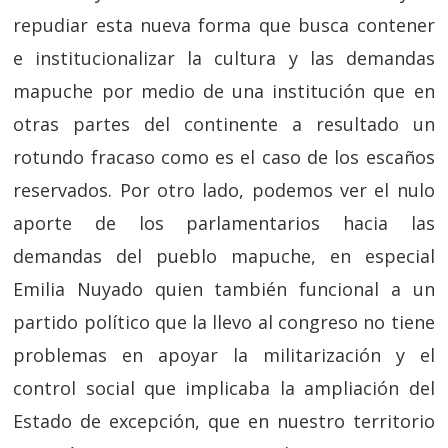
repudiar esta nueva forma que busca contener
e institucionalizar la cultura y las demandas
mapuche por medio de una institución que en
otras partes del continente a resultado un
rotundo fracaso como es el caso de los escaños
reservados. Por otro lado, podemos ver el nulo
aporte de los parlamentarios hacia las
demandas del pueblo mapuche, en especial
Emilia Nuyado quien también funcional a un
partido político que la llevo al congreso no tiene
problemas en apoyar la militarización y el
control social que implicaba la ampliación del
Estado de excepción, que en nuestro territorio