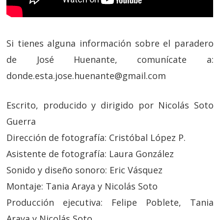
Si tienes alguna información sobre el paradero
de José Huenante, comunícate a:
donde.esta.jose.huenante@gmail.com
Escrito, producido y dirigido por Nicolás Soto
Guerra
Dirección de fotografía: Cristóbal López P.
Asistente de fotografía: Laura González
Sonido y diseño sonoro: Eric Vásquez
Montaje: Tania Araya y Nicolás Soto
Producción ejecutiva: Felipe Poblete, Tania
Araya y Nicolás Soto