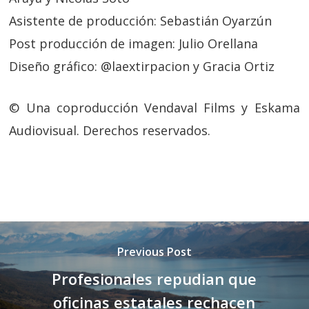
Asistente de producción: Sebastián Oyarzún
Post producción de imagen: Julio Orellana
Diseño gráfico: @laextirpacion y Gracia Ortiz
© Una coproducción Vendaval Films y Eskama
Audiovisual. Derechos reservados.
Previous Post
Profesionales repudian que
oficinas estatales rechacen