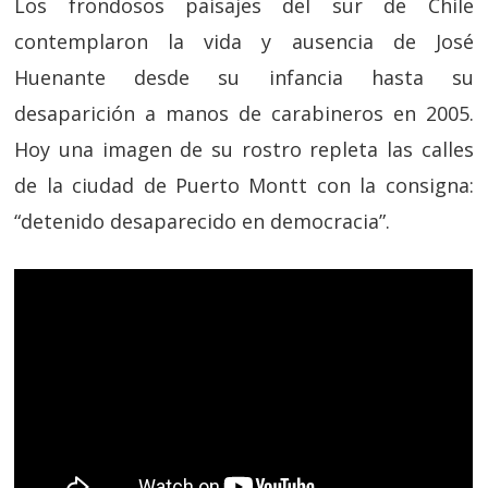
Los frondosos paisajes del sur de Chile
contemplaron la vida y ausencia de José
Huenante desde su infancia hasta su
desaparición a manos de carabineros en 2005.
Hoy una imagen de su rostro repleta las calles
de la ciudad de Puerto Montt con la consigna:
“detenido desaparecido en democracia”.