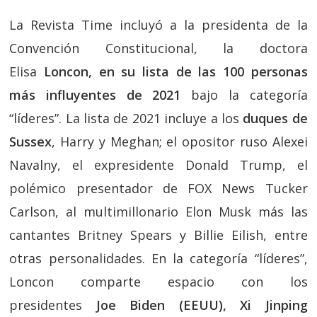
La Revista Time incluyó a la presidenta de la
Convención Constitucional, la doctora
Elisa
Loncon, en su lista de las 100 personas
más influyentes de 2021
bajo la categoría
“líderes”. La lista de 2021 incluye a los
duques de
Sussex
, Harry y Meghan; el opositor ruso Alexei
Navalny, el expresidente Donald Trump, el
polémico presentador de FOX News Tucker
Carlson, al multimillonario Elon Musk más las
cantantes Britney Spears y Billie Eilish, entre
otras personalidades. En la categoría “líderes”,
Loncon comparte espacio con los
presidentes
Joe Biden (EEUU), Xi Jinping