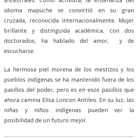
ancestrales. Como activista, la enseñanza del
idioma mapuche se convirtió en su gran
cruzada, reconocida internacionalmente. Mujer
brillante y distinguida académica, con dos
doctorados, ha hablado del amor, y de
escucharse.
La hermosa piel morena de los mestizos y los
pueblos indígenas se ha mantenido fuera de los
pasillos del poder, pero es en esos pasillos que
ahora camina Elisa Loncon Antileo. En su luz, las
niñas y niños indígenas pueden ver la
posibilidad de un futuro mejor.