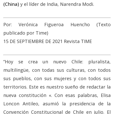
(China)
y el líder de India, Narendra Modi.
Por: Verónica Figueroa Huencho (Texto
publicado por Time)
15 DE SEPTIEMBRE DE 2021 Revista TIME
“Hoy se crea un nuevo Chile: pluralista,
multilingüe, con todas sus culturas, con todos
sus pueblos, con sus mujeres y con todos sus
territorios. Este es nuestro sueño de redactar la
nueva constitución «. Con esas palabras, Elisa
Loncon Antileo, asumió la presidencia de la
Convención Constitucional de Chile en julio. El