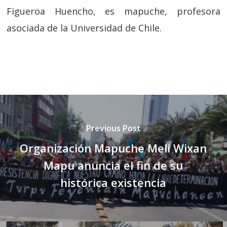
Figueroa Huencho, es mapuche, profesora
asociada de la Universidad de Chile.
Previous Post
Organización Mapuche Meli Wixan
Mapu anuncia el fin de su
histórica existencia