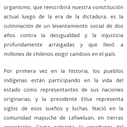
organismo, que reescribirá nuestra constitución
actual luego de la era de la dictadura, es la
culminación de un levantamiento social de dos
años contra la desigualdad y la injusticia
profundamente arraigadas y que llevó a
millones de chilenos exigir cambios en el país.
Por primera vez en la historia, los pueblos
indígenas están participando en la vida del
estado como representantes de sus naciones
originarias, y la presidente Elisa representa
siglos de esos sueños y luchas. Nació en la
comunidad mapuche de Lefweluan, en tierras