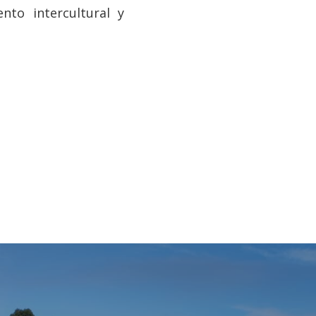
nto intercultural y