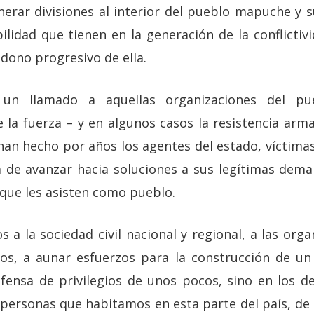
erar divisiones al interior del pueblo mapuche y 
lidad que tienen en la generación de la conflictivi
dono progresivo de ella.
un llamado a aquellas organizaciones del p
de la fuerza – y en algunos casos la resistencia ar
an hecho por años los agentes del estado, víctimas 
 de avanzar hacia soluciones a sus legítimas dema
 que les asisten como pueblo.
 a la sociedad civil nacional y regional, a las orga
s, a aunar esfuerzos para la construcción de u
efensa de privilegios de unos pocos, sino en los 
 personas que habitamos en esta parte del país, de