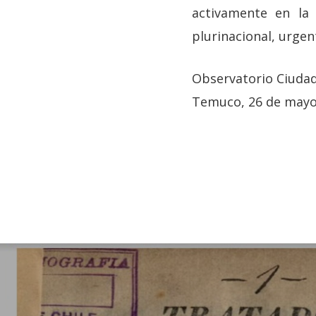
activamente en la 
plurinacional, urgen
Observatorio Ciuda
Temuco, 26 de mayo