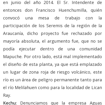
en junio del año 2014. El Sr. Intendente de
entonces don Francisco Huenchumilla, quién
convocó una mesa de trabajo con la
participación de los Seremis de la región de la
Araucanía, dicho proyecto fue rechazado por
mayoría absoluta, el argumento fue, que no se
podía ejecutar dentro de una comunidad
Mapuche. Por otro lado, está mal implementado
el diseño de esta planta, ya que está emplazado
un lugar de zona roja de riesgo volcánico, este
río es un área de peligro permanente tanto para
el río Melilahuen como para la localidad de Lican
Ray.
Kechu:
Denunciamos que la empresa Aguas