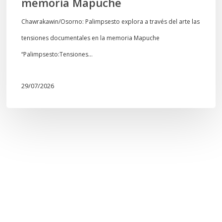
memoria Mapuche
Chawrakawin/Osorno: Palimpsesto explora a través del arte las
tensiones documentales en la memoria Mapuche
“Palimpsesto:Tensiones…
29/07/2026