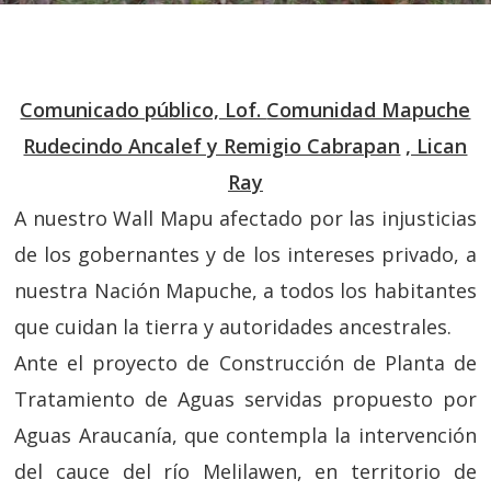
Comunicado público, Lof.
Comunidad Mapuche
Rudecindo Ancalef y Remigio Cabrapan
, Lican
Ray
A nuestro Wall Mapu afectado por las injusticias
de los gobernantes y de los intereses privado, a
nuestra Nación Mapuche, a todos los habitantes
que cuidan la tierra y autoridades ancestrales.
Ante el proyecto de Construcción de Planta de
Tratamiento de Aguas servidas propuesto por
Aguas Araucanía, que contempla la intervención
del cauce del río Melilawen, en territorio de