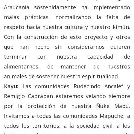
Araucanía sostenidamente ha implementado
malas prácticas, normalizando la falta de
respeto hacia nuestra cultura y nuestro kimün.
Con la construcción de este proyecto y otros
que han hecho sin considerarnos quieren
terminar con nuestra capacidad de
alimentarnos, de mantener de nuestros
animales de sostener nuestra espiritualidad.
Kayu:
Las comunidades Rudecindo Ancalef y
Remigio Cabrapan estaremos velando siempre
por la protección de nuestra Ñuke Mapu.
Invitamos a todas las comunidades Mapuche, a
todos los territorios, a la sociedad civil, a los