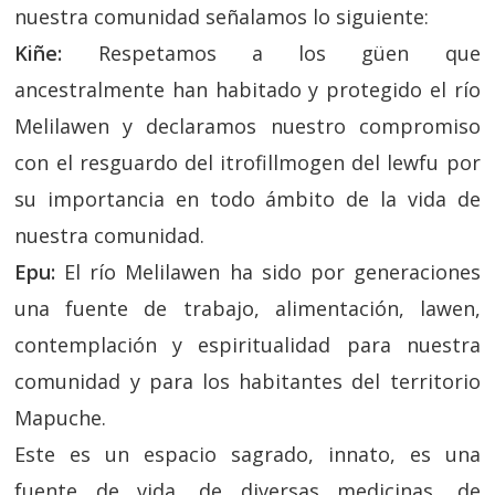
nuestra comunidad señalamos lo siguiente:
Kiñe:
Respetamos a los güen que
ancestralmente han habitado y protegido el río
Melilawen y declaramos nuestro compromiso
con el resguardo del itrofillmogen del lewfu por
su importancia en todo ámbito de la vida de
nuestra comunidad.
Epu:
El río Melilawen ha sido por generaciones
una fuente de trabajo, alimentación, lawen,
contemplación y espiritualidad para nuestra
comunidad y para los habitantes del territorio
Mapuche.
Este es un espacio sagrado, innato, es una
fuente de vida, de diversas medicinas, de