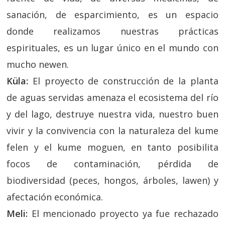
sanación, de esparcimiento, es un espacio
donde realizamos nuestras prácticas
espirituales, es un lugar único en el mundo con
mucho newen.
Küla:
El proyecto de construcción de la planta
de aguas servidas amenaza el ecosistema del río
y del lago, destruye nuestra vida, nuestro buen
vivir y la convivencia con la naturaleza del kume
felen y el kume moguen, en tanto posibilita
focos de contaminación, pérdida de
biodiversidad (peces, hongos, árboles, lawen) y
afectación económica.
Meli:
El mencionado proyecto ya fue rechazado