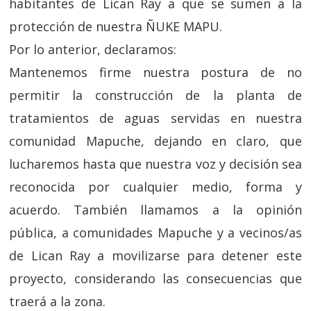
habitantes de Lican Ray a que se sumen a la
protección de nuestra ÑUKE MAPU.
Por lo anterior, declaramos:
Mantenemos firme nuestra postura de no
permitir la construcción de la planta de
tratamientos de aguas servidas en nuestra
comunidad Mapuche, dejando en claro, que
lucharemos hasta que nuestra voz y decisión sea
reconocida por cualquier medio, forma y
acuerdo. También llamamos a la opinión
pública, a comunidades Mapuche y a vecinos/as
de Lican Ray a movilizarse para detener este
proyecto, considerando las consecuencias que
traerá a la zona.