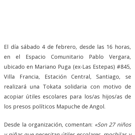
El día sábado 4 de febrero, desde las 16 horas,
en el Espacio Comunitario Pablo Vergara,
ubicado en Mariano Puga (ex-Las Estepas) #845,
Villa Francia, Estación Central, Santiago, se
realizará una Tokata solidaria con motivo de
acopiar útiles escolares para los/as hijos/as de
los presos políticos Mapuche de Angol.
Desde la organización, comentan:
«Son 27 niños
y niñas que necesitan útiles escolares, mochilas y