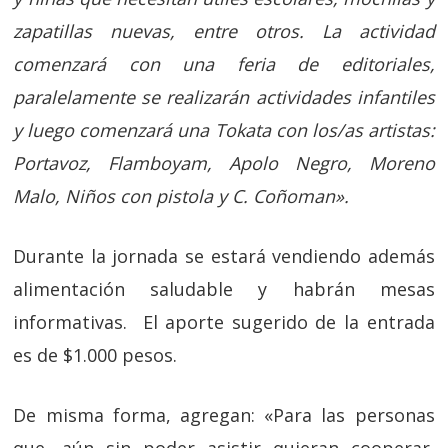
zapatillas nuevas, entre otros. La actividad
comenzará con una feria de editoriales,
paralelamente se realizarán actividades infantiles
y luego comenzará una Tokata con los/as artistas:
Portavoz, Flamboyam, Apolo Negro, Moreno
Malo, Niños con pistola y C. Coñoman».
Durante la jornada se estará vendiendo además
alimentación saludable y habrán mesas
informativas. El aporte sugerido de la entrada
es de $1.000 pesos.
De misma forma, agregan: «Para las personas