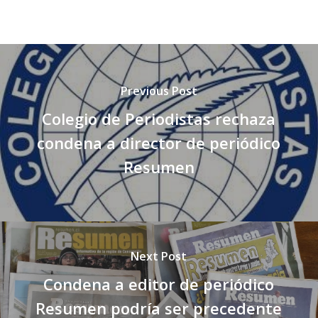
Previous Post
Colegio de Periodistas rechaza
condena a director de periódico
Resumen
Next Post
Condena a editor de periódico
Resumen podría ser precedente