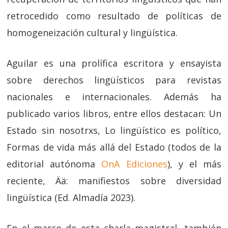
retrocedido como resultado de políticas de
homogeneización cultural y lingüística.
Aguilar es una prolífica escritora y ensayista
sobre derechos lingüísticos para revistas
nacionales e internacionales. Además ha
publicado varios libros, entre ellos destacan: Un
Estado sin nosotrxs, Lo lingüístico es político,
Formas de vida más allá del Estado (todos de la
editorial autónoma
OnA Ediciones
), y el más
reciente, Ää: manifiestos sobre diversidad
lingüística (Ed. Almadía 2023).