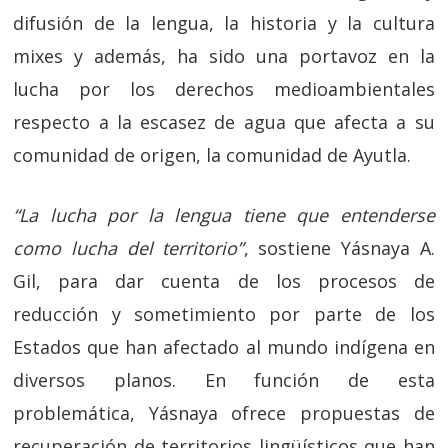
difusión de la lengua, la historia y la cultura
mixes y además, ha sido una portavoz en la
lucha por los derechos medioambientales
respecto a la escasez de agua que afecta a su
comunidad de origen, la comunidad de Ayutla.
“La lucha por la lengua tiene que entenderse
como lucha del territorio”
, sostiene Yásnaya A.
Gil, para dar cuenta de los procesos de
reducción y sometimiento por parte de los
Estados que han afectado al mundo indígena en
diversos planos. En función de esta
problemática, Yásnaya ofrece propuestas de
recuperación de territorios lingüísticos que han