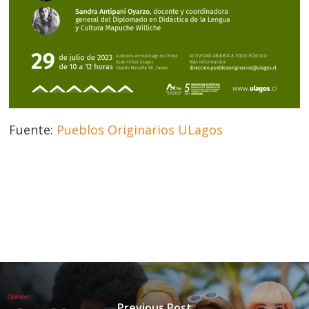
Fuente:
Pueblos Originarios ULagos
Previous Post