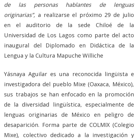
de las personas hablantes de lenguas
originarias”,
a realizarse el próximo 29 de julio
en el auditorio de la sede Chiloé de la
Universidad de Los Lagos como parte del acto
inaugural del Diplomado en Didáctica de la
Lengua y la Cultura Mapuche Williche
Yásnaya Aguilar es una reconocida lingüista e
investigadora del pueblo Mixe (Oaxaca, México),
sus trabajos se han enfocado en la promoción
de la diversidad lingüística, especialmente de
lenguas originarias de México en peligro de
desaparición. Forma parte de COLMIX (Colegio
Mixe), colectivo dedicado a la investigación y