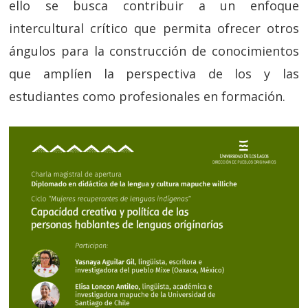
ello se busca contribuir a un enfoque
intercultural crítico que permita ofrecer otros
ángulos para la construcción de conocimientos
que amplíen la perspectiva de los y las
estudiantes como profesionales en formación.