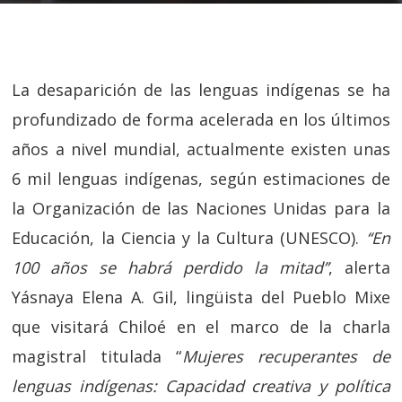
La desaparición de las lenguas indígenas se ha
profundizado de forma acelerada en los últimos
años a nivel mundial, actualmente existen unas
6 mil lenguas indígenas, según estimaciones de
la Organización de las Naciones Unidas para la
Educación, la Ciencia y la Cultura (UNESCO).
‘‘En
100 años se habrá perdido la mitad’’
, alerta
Yásnaya Elena A. Gil, lingüista del Pueblo Mixe
que visitará Chiloé en el marco de la charla
magistral titulada “
Mujeres recuperantes de
lenguas indígenas: Capacidad creativa y política