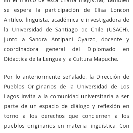
En el marco de esta charla magistral, también
se espera la participación de Elisa Loncon
Antileo, lingüista, académica e investigadora de
la Universidad de Santiago de Chile (USACH),
junto a Sandra Antipani Oyarzo, docente y
coordinadora general del Diplomado en
Didáctica de la Lengua y la Cultura Mapuche.
Por lo anteriormente señalado, la Dirección de
Pueblos Originarios de la Universidad de Los
Lagos invita a la comunidad universitaria a ser
parte de un espacio de diálogo y reflexión en
torno a los derechos que conciernen a los
pueblos originarios en materia lingüística. Con