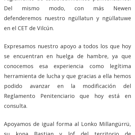
Del mismo modo, con más Newen
defenderemos nuestro ngüllatun y ngüllatuwe
en el CET de Vilcún.
Expresamos nuestro apoyo a todos los que hoy
se encuentran en huelga de hambre, ya que
conocemos esa experiencia como legítima
herramienta de lucha y que gracias a ella hemos
podido avanzar en la modificación del
Reglamento Penitenciario que hoy está en
consulta.
Apoyamos de igual forma al Lonko Millangürrü,
su kona Bastian y lof del territorio de