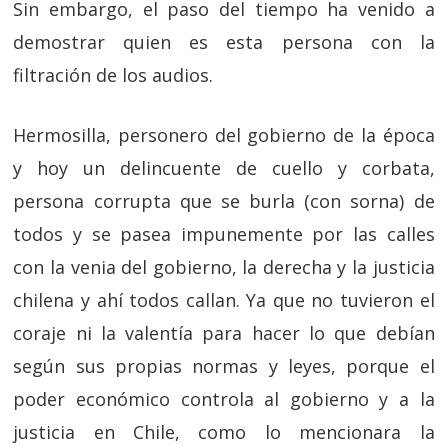
Sin embargo, el paso del tiempo ha venido a
demostrar quien es esta persona con la
filtración de los audios.
Hermosilla, personero del gobierno de la época
y hoy un delincuente de cuello y corbata,
persona corrupta que se burla (con sorna) de
todos y se pasea impunemente por las calles
con la venia del gobierno, la derecha y la justicia
chilena y ahí todos callan. Ya que no tuvieron el
coraje ni la valentía para hacer lo que debían
según sus propias normas y leyes, porque el
poder económico controla al gobierno y a la
justicia en Chile, como lo mencionara la