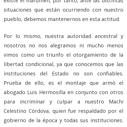
existe el Inarumen, por tanto, ante las distintas
situaciones que están ocurriendo con nuestro
pueblo, debemos mantenernos en esta actitud.
Por lo mismo, nuestra autoridad ancestral y
nosotros no nos alegramos ni mucho menos
vimos como un triunfo el otorgamiento de la
libertad condicional, ya que conocemos que las
instituciones del Estado no son confiables.
Prueba de ello, es el montaje que armó el
abogado Luis Hermosilla en conjunto con otros
para incriminar y culpar a nuestro Machi
Celestino Córdova, quien fue respaldado por el
gobierno de la época y todas sus instituciones.