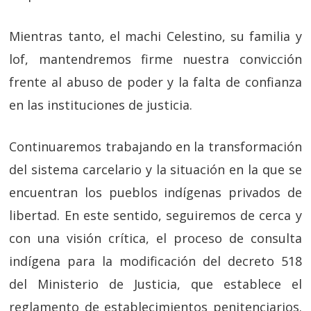
Mientras tanto, el machi Celestino, su familia y
lof, mantendremos firme nuestra convicción
frente al abuso de poder y la falta de confianza
en las instituciones de justicia.
Continuaremos trabajando en la transformación
del sistema carcelario y la situación en la que se
encuentran los pueblos indígenas privados de
libertad. En este sentido, seguiremos de cerca y
con una visión crítica, el proceso de consulta
indígena para la modificación del decreto 518
del Ministerio de Justicia, que establece el
reglamento de establecimientos penitenciarios.