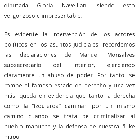
diputada Gloria Naveillan, siendo esto
vergonzoso e impresentable.
Es evidente la intervención de los actores
políticos en los asuntos judiciales, recordemos
las declaraciones de Manuel Monsalves
subsecretario del interior, ejerciendo
claramente un abuso de poder. Por tanto, se
rompe el famoso estado de derecho y una vez
más, queda en evidencia que tanto la derecha
como la “izquierda” caminan por un mismo
camino cuando se trata de criminalizar al
pueblo mapuche y la defensa de nuestra ñuke
mapu.