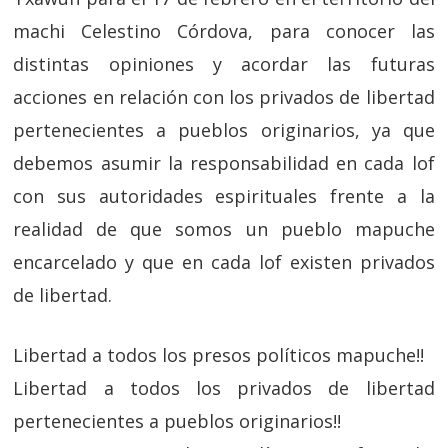
machi Celestino Córdova, para conocer las
distintas opiniones y acordar las futuras
acciones en relación con los privados de libertad
pertenecientes a pueblos originarios, ya que
debemos asumir la responsabilidad en cada lof
con sus autoridades espirituales frente a la
realidad de que somos un pueblo mapuche
encarcelado y que en cada lof existen privados
de libertad.
Libertad a todos los presos políticos mapuche!!
Libertad a todos los privados de libertad
pertenecientes a pueblos originarios!!