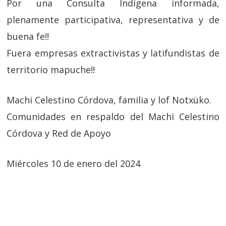
Por una Consulta Indígena informada,
plenamente participativa, representativa y de
buena fe!!
Fuera empresas extractivistas y latifundistas de
territorio mapuche!!
Machi Celestino Córdova, familia y lof Notxüko.
Comunidades en respaldo del Machi Celestino
Córdova y Red de Apoyo
Miércoles 10 de enero del 2024