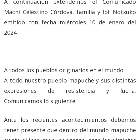
A continuación extendemos el Comunicado
Machi Celestino Córdova, familia y lof Notxüko
emitido con fecha miércoles 10 de enero del
2024.
A todos los pueblos originarios en el mundo
A todo nuestro pueblo mapuche y sus distintas
expresiones de resistencia y lucha.
Comunicamos lo siguiente:
Ante los recientes acontecimientos debemos
tener presente que dentro del mundo mapuche