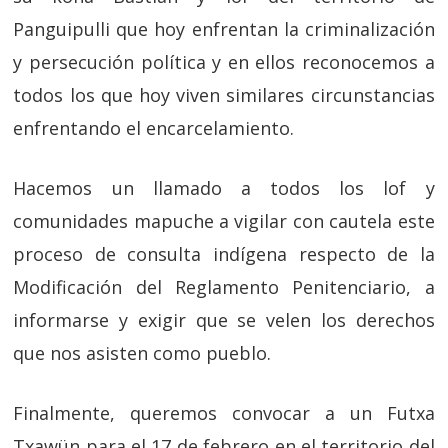
Panguipulli que hoy enfrentan la criminalización
y persecución política y en ellos reconocemos a
todos los que hoy viven similares circunstancias
enfrentando el encarcelamiento.
Hacemos un llamado a todos los lof y
comunidades mapuche a vigilar con cautela este
proceso de consulta indígena respecto de la
Modificación del Reglamento Penitenciario, a
informarse y exigir que se velen los derechos
que nos asisten como pueblo.
Finalmente, queremos convocar a un Futxa
Txawün para el 17 de febrero en el territorio del