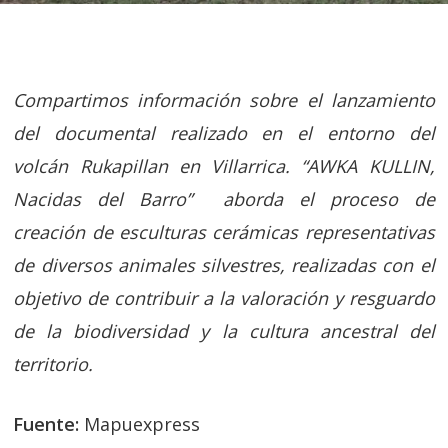
Compartimos información sobre el lanzamiento
del documental realizado en el entorno del
volcán Rukapillan en Villarrica. “AWKA KULLIN,
Nacidas del Barro” aborda el proceso de
creación de esculturas cerámicas representativas
de diversos animales silvestres, realizadas con el
objetivo de contribuir a la valoración y resguardo
de la biodiversidad y la cultura ancestral del
territorio.
Fuente:
Mapuexpress