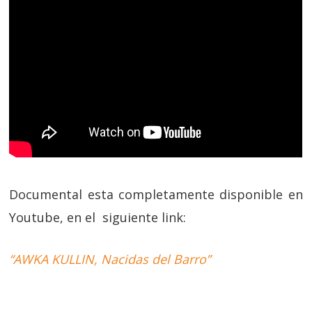
Documental esta completamente disponible en
Youtube, en el siguiente link:
“AWKA KULLIN, Nacidas del Barro”