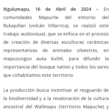
Ngulumapu, 16 de Abril de 2024 –
En
comunidades Mapuche del entorno del
Rukapillan (volcán Villarrica), se realizó este
trabajo audiovisual, que se enfoca en el proceso
de creación de diversas esculturas cerámicas
representativas de animales silvestres, en
mapuzungun auka kulliñ, para difundir la
importancia del bosque nativo y todos los seres
que cohabitamos este territorio.
La producción busca incentivar al resguardo de
la biodiversidad y a la revaloración de la cultura
ancestral del Wallmapu (territorio Mapuche) y