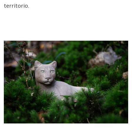
territorio.