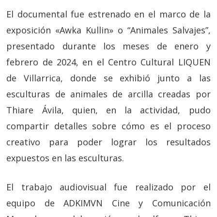
El documental fue estrenado en el marco de la
exposición «Awka Kullin» o “Animales Salvajes”,
presentado durante los meses de enero y
febrero de 2024, en el Centro Cultural LIQUEN
de Villarrica, donde se exhibió junto a las
esculturas de animales de arcilla creadas por
Thiare Ávila, quien, en la actividad, pudo
compartir detalles sobre cómo es el proceso
creativo para poder lograr los resultados
expuestos en las esculturas.
El trabajo audiovisual fue realizado por el
equipo de ADKIMVN Cine y Comunicación