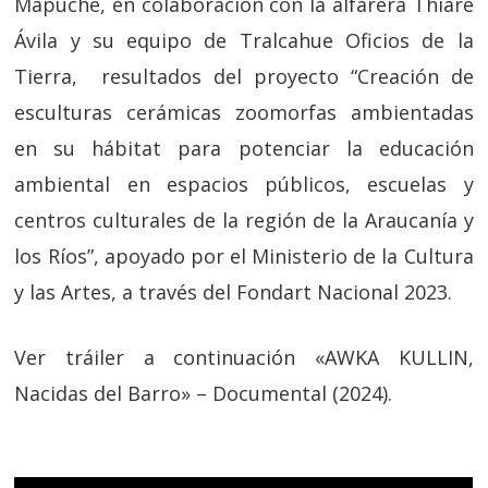
Mapuche, en colaboración con la alfarera Thiare
Ávila y su equipo de Tralcahue Oficios de la
Tierra, resultados del proyecto “Creación de
esculturas cerámicas zoomorfas ambientadas
en su hábitat para potenciar la educación
ambiental en espacios públicos, escuelas y
centros culturales de la región de la Araucanía y
los Ríos”, apoyado por el Ministerio de la Cultura
y las Artes, a través del Fondart Nacional 2023.
Ver tráiler a continuación «AWKA KULLIN,
Nacidas del Barro» – Documental (2024).