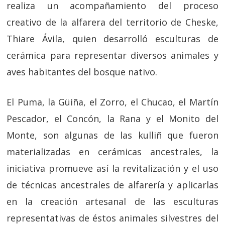
realiza un acompañamiento del proceso
creativo de la alfarera del territorio de Cheske,
Thiare Ávila, quien desarrolló esculturas de
cerámica para representar diversos animales y
aves habitantes del bosque nativo.
El Puma, la Güiña, el Zorro, el Chucao, el Martín
Pescador, el Concón, la Rana y el Monito del
Monte, son algunas de las kulliñ que fueron
materializadas en cerámicas ancestrales, la
iniciativa promueve así la revitalización y el uso
de técnicas ancestrales de alfarería y aplicarlas
en la creación artesanal de las esculturas
representativas de éstos animales silvestres del