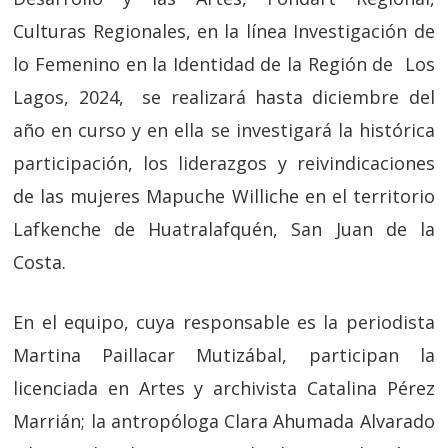
Culturas Regionales, en la línea Investigación de
lo Femenino en la Identidad de la Región de Los
Lagos, 2024, se realizará hasta diciembre del
año en curso y en ella se investigará la histórica
participación, los liderazgos y reivindicaciones
de las mujeres Mapuche Williche en el territorio
Lafkenche de Huatralafquén, San Juan de la
Costa.
En el equipo, cuya responsable es la periodista
Martina Paillacar Mutizábal, participan la
licenciada en Artes y archivista Catalina Pérez
Marrián; la antropóloga Clara Ahumada Alvarado