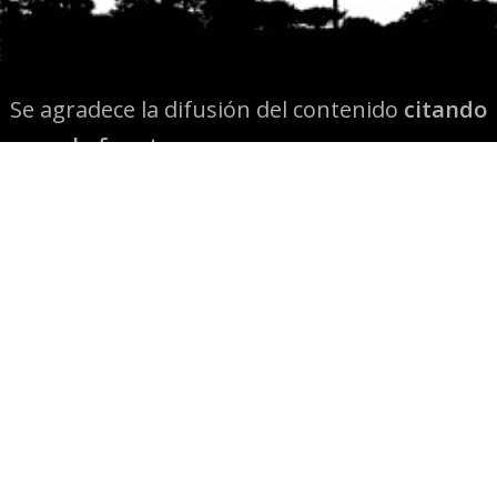
Se agradece la difusión del contenido
citando
la fuente www.mapuexpress.org
Desde el año 2000, ejerciendo el derecho a la
comunicación Mapuche en Wallmapu.