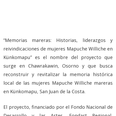
“Memorias mareras: Historias, liderazgos y
reivindicaciones de mujeres Mapuche Williche en
Künkomapu” es el nombre del proyecto que
surge en Chawrakawin, Osorno y que busca
reconstruir y revitalizar la memoria histórica
local de las mujeres Mapuche Williche mareras
en Künkomapu, San Juan de la Costa.
El proyecto, financiado por el Fondo Nacional de
Desarrollo y las Artes, Fondart Regional,