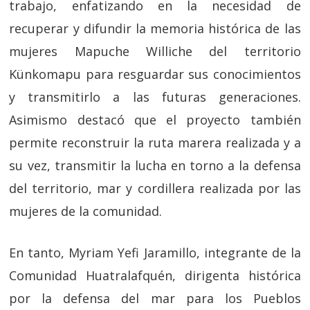
trabajo, enfatizando en la necesidad de
recuperar y difundir la memoria histórica de las
mujeres Mapuche Williche del territorio
Künkomapu para resguardar sus conocimientos
y transmitirlo a las futuras generaciones.
Asimismo destacó que el proyecto también
permite reconstruir la ruta marera realizada y a
su vez, transmitir la lucha en torno a la defensa
del territorio, mar y cordillera realizada por las
mujeres de la comunidad.
En tanto, Myriam Yefi Jaramillo, integrante de la
Comunidad Huatralafquén, dirigenta histórica
por la defensa del mar para los Pueblos