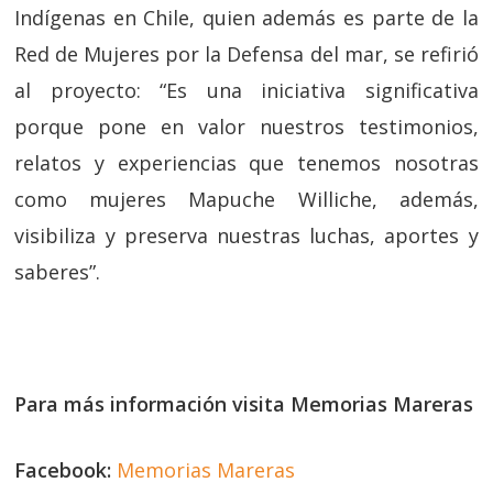
Indígenas en Chile, quien además es parte de la
Red de Mujeres por la Defensa del mar, se refirió
al proyecto:
“Es una iniciativa significativa
porque pone en valor nuestros testimonios,
relatos y experiencias que tenemos nosotras
como mujeres Mapuche Williche, además,
visibiliza y preserva nuestras luchas, aportes y
saberes”.
Para más información visita Memorias Mareras
Facebook:
Memorias Mareras