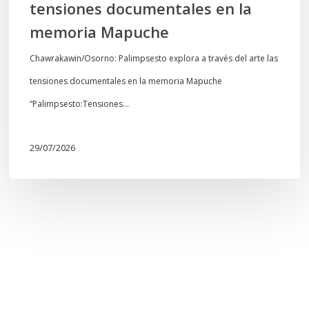
tensiones documentales en la
Mapuche
memoria Mapuche
Chawrakawin/Osorno: Palimpsesto explora a través del arte las
tensiones documentales en la memoria Mapuche
“Palimpsesto:Tensiones…
29/07/2026