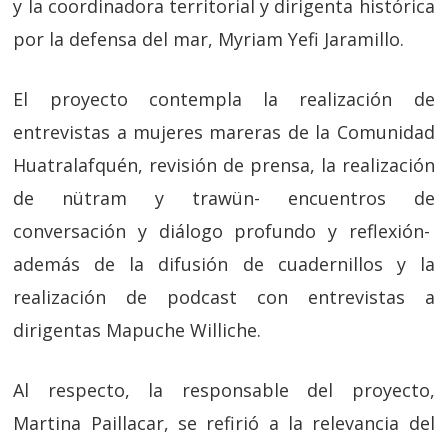
y la coordinadora territorial y dirigenta histórica
por la defensa del mar, Myriam Yefi Jaramillo.
El proyecto contempla la realización de
entrevistas a mujeres mareras de la Comunidad
Huatralafquén, revisión de prensa, la realización
de nütram y trawün- encuentros de
conversación y diálogo profundo y reflexión-
además de la difusión de cuadernillos y la
realización de podcast con entrevistas a
dirigentas Mapuche Williche.
Al respecto, la responsable del proyecto,
Martina Paillacar, se refirió a la relevancia del