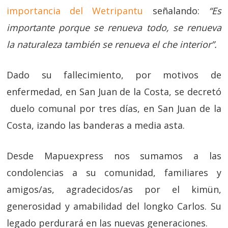
importancia del Wetripantu
señalando:
“Es
importante porque se renueva todo, se renueva
la naturaleza también se renueva el che interior”.
Dado su fallecimiento, por motivos de
enfermedad, en San Juan de la Costa, se decretó
duelo comunal por tres días, en San Juan de la
Costa, izando las banderas a media asta.
Desde Mapuexpress nos sumamos a las
condolencias a su comunidad, familiares y
amigos/as, agradecidos/as por el kimün,
generosidad y amabilidad del longko Carlos. Su
legado perdurará en las nuevas generaciones.