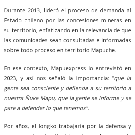
Durante 2013, lideró el proceso de demanda al
Estado chileno por las concesiones mineras en
su territorio, enfatizando en la relevancia de que
las comunidades sean consultadas e informadas
sobre todo proceso en territorio Mapuche.
En ese contexto, Mapuexpress lo entrevistó en
2023, y así nos señaló la importancia: “
que la
gente sea consciente y defienda a su territorio a
nuestra Ñuke Mapu, que la gente se informe y se
pare a defender lo que tenemos”.
Por años, el longko trabajaría por la defensa y