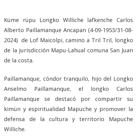
Küme rüpu Longko Williche lafkenche Carlos
Alberto Paillamanque Ancapan (4-09-1953/31-08-
2024) de Lof Maicolpi, camino a Tril Tril, longko
de la jurisdicción Mapu-Lahual comuna San Juan
de la costa.
Paillamanque, cóndor tranquilo, hijo del Longko
Anselmo Paillamanque, el longko Carlos
Paillamanque se destacó por compartir su
kimün y espiritualidad Mapuche y promover la
defensa de la cultura y territorio Mapuche
Williche.