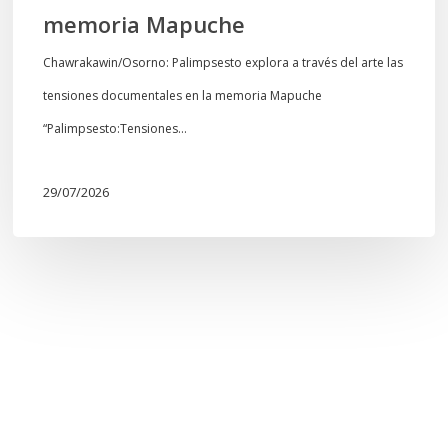
memoria Mapuche
Chawrakawin/Osorno: Palimpsesto explora a través del arte las
tensiones documentales en la memoria Mapuche
“Palimpsesto:Tensiones…
29/07/2026