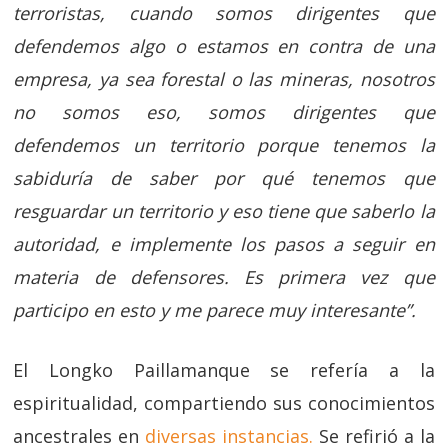
terroristas, cuando somos dirigentes que
defendemos algo o estamos en contra de una
empresa, ya sea forestal o las mineras, nosotros
no somos eso, somos dirigentes que
defendemos un territorio porque tenemos la
sabiduría de saber por qué tenemos que
resguardar un territorio y eso tiene que saberlo la
autoridad, e implemente los pasos a seguir en
materia de defensores. Es primera vez que
participo en esto y me parece muy interesante”.
El Longko Paillamanque se refería a la
espiritualidad, compartiendo sus conocimientos
ancestrales en
diversas instancias.
Se refirió a la