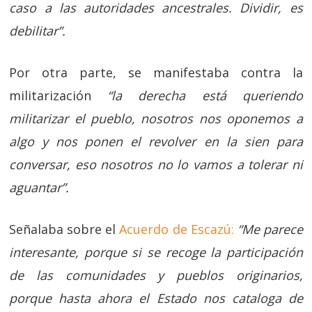
caso a las autoridades ancestrales. Dividir, es
debilitar”.
Por otra parte, se manifestaba contra la
militarización
“la derecha está queriendo
militarizar el pueblo, nosotros nos oponemos a
algo y nos ponen el revolver en la sien para
conversar, eso nosotros no lo vamos a tolerar ni
aguantar”.
Señalaba sobre el
Acuerdo de Escazú:
“Me parece
interesante, porque si se recoge la participación
de las comunidades y pueblos originarios,
porque hasta ahora el Estado nos cataloga de