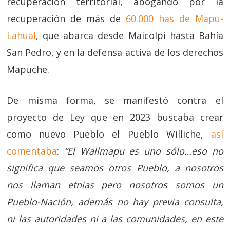
recuperación territorial, abogando por la
recuperación de más de
60.000 has de Mapu-
Lahual
, que abarca desde Maicolpi hasta Bahía
San Pedro, y en la defensa activa de los derechos
Mapuche.
De misma forma, se manifestó contra el
proyecto de Ley que en 2023 buscaba crear
como nuevo Pueblo el Pueblo Williche,
así
comentaba
:
“El Wallmapu es uno sólo…eso no
significa que seamos otros Pueblo, a nosotros
nos llaman etnias pero nosotros somos un
Pueblo-Nación, además no hay previa consulta,
ni las autoridades ni a las comunidades, en este