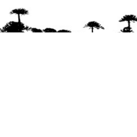
Se agradece la difusión del contenido
citando
la fuente www.mapuexpress.org
Desde el año 2000, ejerciendo el derecho a la
comunicación Mapuche en Wallmapu.