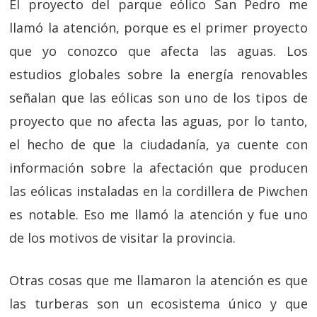
El proyecto del parque eólico San Pedro me
llamó la atención, porque es el primer proyecto
que yo conozco que afecta las aguas. Los
estudios globales sobre la energía renovables
señalan que las eólicas son uno de los tipos de
proyecto que no afecta las aguas, por lo tanto,
el hecho de que la ciudadanía, ya cuente con
información sobre la afectación que producen
las eólicas instaladas en la cordillera de Piwchen
es notable. Eso me llamó la atención y fue uno
de los motivos de visitar la provincia.
Otras cosas que me llamaron la atención es que
las turberas son un ecosistema único y que