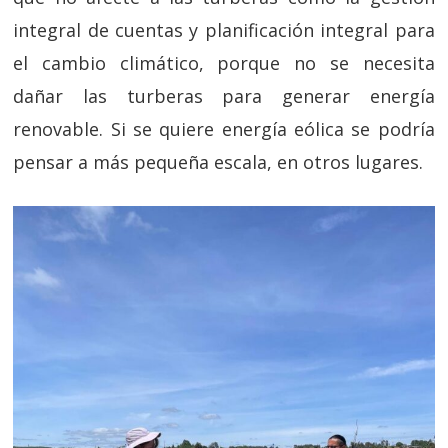
integral de cuentas y planificación integral para
el cambio climático, porque no se necesita
dañar las turberas para generar energía
renovable. Si se quiere energía eólica se podría
pensar a más pequeña escala, en otros lugares.