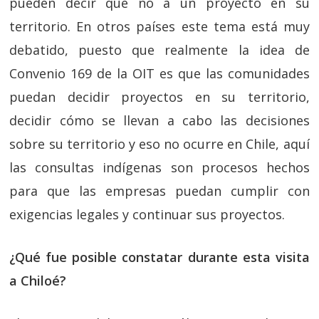
pueden decir que no a un proyecto en su
territorio. En otros países este tema está muy
debatido, puesto que realmente la idea de
Convenio 169 de la OIT es que las comunidades
puedan decidir proyectos en su territorio,
decidir cómo se llevan a cabo las decisiones
sobre su territorio y eso no ocurre en Chile, aquí
las consultas indígenas son procesos hechos
para que las empresas puedan cumplir con
exigencias legales y continuar sus proyectos.
¿Qué fue posible constatar durante esta visita
a Chiloé?