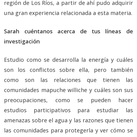
región de Los Ríos, a partir de ahí pudo adquirir
una gran experiencia relacionada a esta materia.
Sarah cuéntanos acerca de tus líneas de
investigación
Estudio como se desarrolla la energía y cuáles
son los conflictos sobre ella, pero también
como son las relaciones que tienen las
comunidades mapuche williche y cuáles son sus
preocupaciones, como se pueden hacer
estudios participativos para estudiar las
amenazas sobre el agua y las razones que tienen
las comunidades para protegerla y ver cómo se