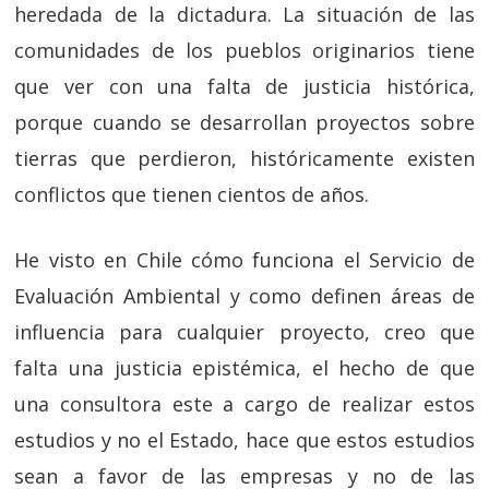
heredada de la dictadura. La situación de las
comunidades de los pueblos originarios tiene
que ver con una falta de justicia histórica,
porque cuando se desarrollan proyectos sobre
tierras que perdieron, históricamente existen
conflictos que tienen cientos de años.
He visto en Chile cómo funciona el Servicio de
Evaluación Ambiental y como definen áreas de
influencia para cualquier proyecto, creo que
falta una justicia epistémica, el hecho de que
una consultora este a cargo de realizar estos
estudios y no el Estado, hace que estos estudios
sean a favor de las empresas y no de las