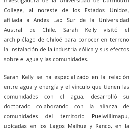
investigadora de la Universidad de Darmouth
College, al noreste de los Estados Unidos,
afiliada a Andes Lab Sur de la Universidad
Austral de Chile, Sarah Kelly visitó el
archipiélago de Chiloé para conocer en terreno
la instalación de la industria eólica y sus efectos
sobre el agua y las comunidades.
Sarah Kelly se ha especializado en la relación
entre agua y energía y el vínculo que tienen las
comunidades con el agua, desarrolló su
doctorado colaborando con la alianza de
comunidades del territorio Puelwillimapu,
ubicadas en los Lagos Maihue y Ranco, en la