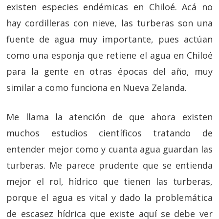
existen especies endémicas en Chiloé. Acá no
hay cordilleras con nieve, las turberas son una
fuente de agua muy importante, pues actúan
como una esponja que retiene el agua en Chiloé
para la gente en otras épocas del año, muy
similar a como funciona en Nueva Zelanda.
Me llama la atención de que ahora existen
muchos estudios científicos tratando de
entender mejor como y cuanta agua guardan las
turberas. Me parece prudente que se entienda
mejor el rol, hídrico que tienen las turberas,
porque el agua es vital y dado la problemática
de escasez hídrica que existe aquí se debe ver