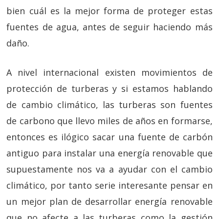
bien cuál es la mejor forma de proteger estas
fuentes de agua, antes de seguir haciendo más
daño.
A nivel internacional existen movimientos de
protección de turberas y si estamos hablando
de cambio climático, las turberas son fuentes
de carbono que llevo miles de años en formarse,
entonces es ilógico sacar una fuente de carbón
antiguo para instalar una energía renovable que
supuestamente nos va a ayudar con el cambio
climático, por tanto serie interesante pensar en
un mejor plan de desarrollar energía renovable
que no afecte a las turberas como la gestión