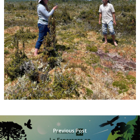
Previous Post