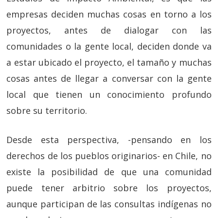
empresas deciden muchas cosas en torno a los
proyectos, antes de dialogar con las
comunidades o la gente local, deciden donde va
a estar ubicado el proyecto, el tamaño y muchas
cosas antes de llegar a conversar con la gente
local que tienen un conocimiento profundo
sobre su territorio.
Desde esta perspectiva, -pensando en los
derechos de los pueblos originarios- en Chile, no
existe la posibilidad de que una comunidad
puede tener arbitrio sobre los proyectos,
aunque participan de las consultas indígenas no