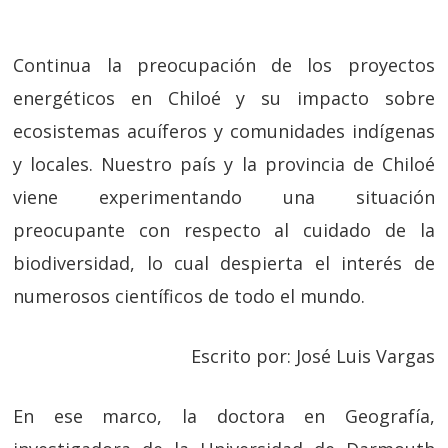
Continua la preocupación de los proyectos
energéticos en Chiloé y su impacto sobre
ecosistemas acuíferos y comunidades indígenas
y locales. Nuestro país y la provincia de Chiloé
viene experimentando una situación
preocupante con respecto al cuidado de la
biodiversidad, lo cual despierta el interés de
numerosos científicos de todo el mundo.
Escrito por: José Luis Vargas
En ese marco, la doctora en Geografía,