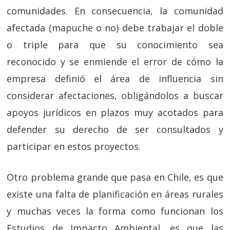
comunidades. En consecuencia, la comunidad
afectada (mapuche o no) debe trabajar el doble
o triple para que su conocimiento sea
reconocido y se enmiende el error de cómo la
empresa definió el área de influencia sin
considerar afectaciones, obligándolos a buscar
apoyos jurídicos en plazos muy acotados para
defender su derecho de ser consultados y
participar en estos proyectos.
Otro problema grande que pasa en Chile, es que
existe una falta de planificación en áreas rurales
y muchas veces la forma como funcionan los
Estudios de Impacto Ambiental, es que las