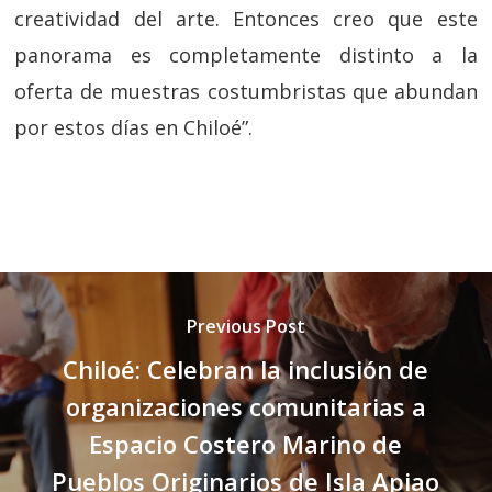
creatividad del arte. Entonces creo que este
panorama es completamente distinto a la
oferta de muestras costumbristas que abundan
por estos días en Chiloé”.
Previous Post
Chiloé: Celebran la inclusión de
organizaciones comunitarias a
Espacio Costero Marino de
Pueblos Originarios de Isla Apiao