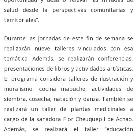
salud desde la perspectivas comunitarias y
territoriales”.
Durante las jornadas de este fin de semana se
realizarán nueve talleres vinculados con esa
temática. Además, se realizarán conferencias,
presentaciones de libros y actividades artísticas.
El programa considera talleres de ilustración y
muralismo, cocina mapuche, actividades de
siembra, cosecha, natación y danza. También se
realizará un taller de plantas medicinales a
cargo de la sanadora Flor Cheuquepil de Achao.
Además, se realizará el taller “educación