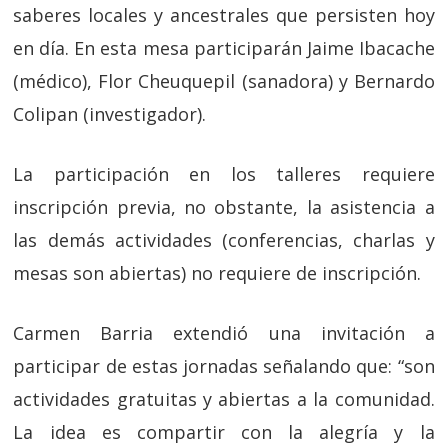
saberes locales y ancestrales que persisten hoy
en día. En esta mesa participarán Jaime Ibacache
(médico), Flor Cheuquepil (sanadora) y Bernardo
Colipan (investigador).
La participación en los talleres requiere
inscripción previa, no obstante, la asistencia a
las demás actividades (conferencias, charlas y
mesas son abiertas) no requiere de inscripción.
Carmen Barria extendió una invitación a
participar de estas jornadas señalando que: “son
actividades gratuitas y abiertas a la comunidad.
La idea es compartir con la alegría y la