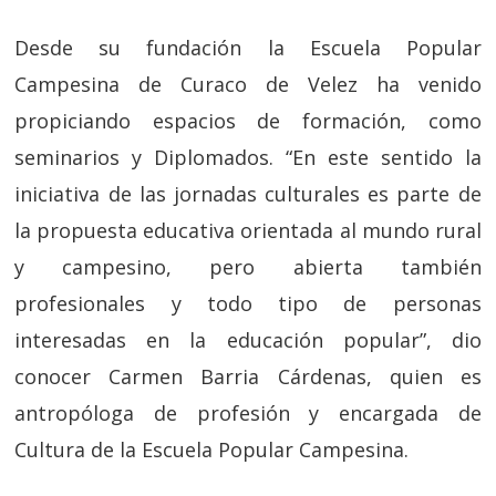
Desde su fundación la Escuela Popular
Campesina de Curaco de Velez ha venido
propiciando espacios de formación, como
seminarios y Diplomados. “En este sentido la
iniciativa de las jornadas culturales es parte de
la propuesta educativa orientada al mundo rural
y campesino, pero abierta también
profesionales y todo tipo de personas
interesadas en la educación popular”, dio
conocer Carmen Barria Cárdenas, quien es
antropóloga de profesión y encargada de
Cultura de la Escuela Popular Campesina.