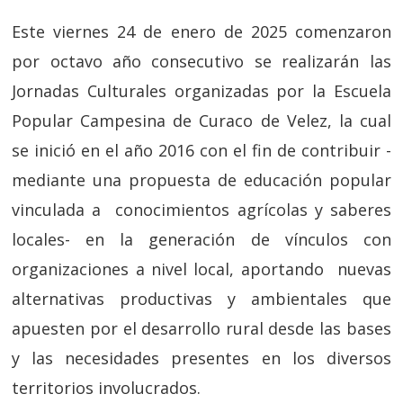
Este viernes 24 de enero de 2025 comenzaron
por octavo año consecutivo se realizarán las
Jornadas Culturales organizadas por la Escuela
Popular Campesina de Curaco de Velez, la cual
se inició en el año 2016 con el fin de contribuir -
mediante una propuesta de educación popular
vinculada a conocimientos agrícolas y saberes
locales- en la generación de vínculos con
organizaciones a nivel local, aportando nuevas
alternativas productivas y ambientales que
apuesten por el desarrollo rural desde las bases
y las necesidades presentes en los diversos
territorios involucrados.