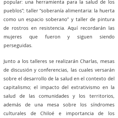
popular: una herramienta para la salud de los
pueblos”; taller “soberanía alimentaria: la huerta
como un espacio soberano” y taller de pintura
de rostros en resistencia. Aquí recordarán las
mujeres que fueron y siguen siendo
perseguidas.
Junto a los talleres se realizarán Charlas, mesas
de discusión y conferencias, las cuales versarán
sobre el desarrollo de la salud en el contexto del
capitalismo; el impacto del extrativismo en la
salud de las comunidades y los territorios,
además de una mesa sobre los síndromes
culturales de Chiloé e importancia de los