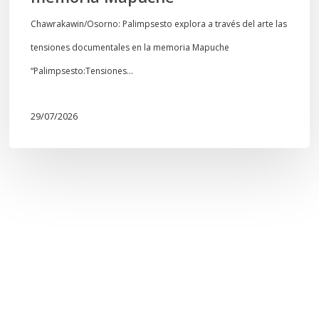
Chawrakawin/Osorno: Palimpsesto explora a través del arte las
tensiones documentales en la memoria Mapuche
“Palimpsesto:Tensiones…
29/07/2026