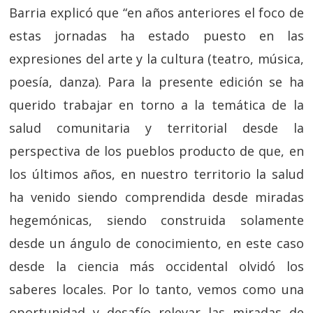
Barria explicó que “en años anteriores el foco de
estas jornadas ha estado puesto en las
expresiones del arte y la cultura (teatro, música,
poesía, danza). Para la presente edición se ha
querido trabajar en torno a la temática de la
salud comunitaria y territorial desde la
perspectiva de los pueblos producto de que, en
los últimos años, en nuestro territorio la salud
ha venido siendo comprendida desde miradas
hegemónicas, siendo construida solamente
desde un ángulo de conocimiento, en este caso
desde la ciencia más occidental olvidó los
saberes locales. Por lo tanto, vemos como una
oportunidad y desafío relevar las miradas de