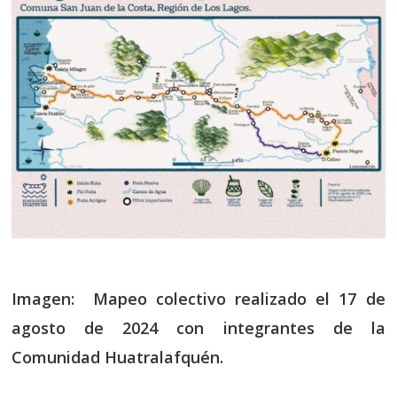
Imagen: Mapeo colectivo realizado el 17 de
agosto de 2024 con integrantes de la
Comunidad Huatralafquén.