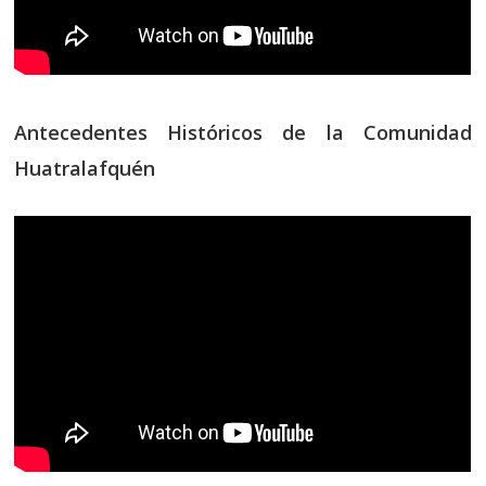
Antecedentes Históricos de la Comunidad
Huatralafquén