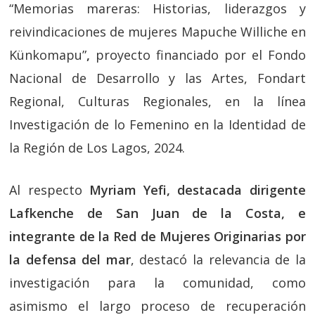
“Memorias mareras: Historias, liderazgos y
reivindicaciones de mujeres Mapuche Williche en
Künkomapu”
,
proyecto financiado por el Fondo
Nacional de Desarrollo y las Artes, Fondart
Regional, Culturas Regionales, en la línea
Investigación de lo Femenino en la Identidad de
la Región de Los Lagos, 2024.
Al respecto
Myriam Yefi, destacada dirigente
Lafkenche de San Juan de la Costa, e
integrante de la Red de Mujeres Originarias por
la defensa del mar
, destacó la relevancia de la
investigación para la comunidad, como
asimismo el largo proceso de recuperación