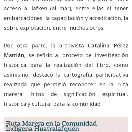
acceso al lafken (al mar), entre ellas el tener
embarcaciones, la capacitación y acreditación, la
sobre explotación, entre muchos otros.
Por otra parte, la archivista
Catalina Pérez
Marrián
, se refirió al proceso de investigación
histórica para la realización del libro, como
asimismo, destacó la cartografía participativa
realizada que permitió reconocer en la ruta
marera, hitos de significación espiritual,
histórica y cultural para la comunidad.