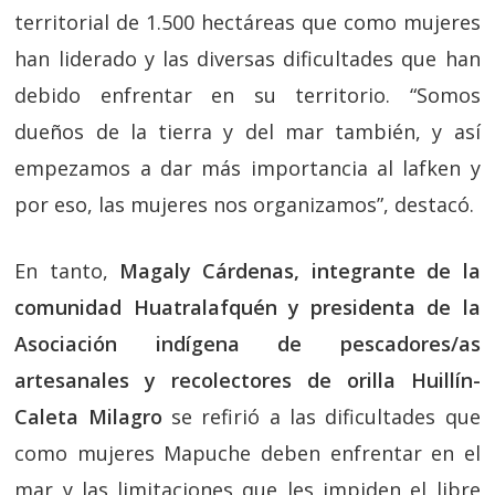
territorial de 1.500 hectáreas que como mujeres
han liderado y las diversas dificultades que han
debido enfrentar en su territorio.
“Somos
dueños de la tierra y del mar también, y así
empezamos a dar más importancia al lafken y
por eso, las mujeres nos organizamos”,
destacó.
En tanto,
Magaly Cárdenas, integrante de la
comunidad Huatralafquén y
presidenta de la
Asociación indígena de pescadores/as
artesanales y recolectores de orilla Huillín-
Caleta Milagro
se refirió a las dificultades que
como mujeres Mapuche deben enfrentar en el
mar y las limitaciones que les impiden el libre