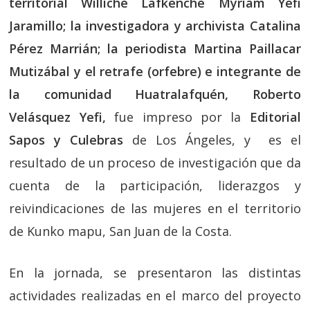
territorial Williche Lafkenche Myriam Yefi
Jaramillo; la investigadora y archivista Catalina
Pérez Marrián; la periodista Martina Paillacar
Mutizábal y el retrafe (orfebre) e integrante de
la comunidad Huatralafquén, Roberto
Velásquez Yefi,
fue impreso por la
Editorial
Sapos y Culebras
de Los Ángeles, y es el
resultado de un proceso de investigación que da
cuenta de la participación, liderazgos y
reivindicaciones de las mujeres en el territorio
de Kunko mapu, San Juan de la Costa.
En la jornada, se presentaron las distintas
actividades realizadas en el marco del proyecto