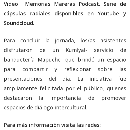
Video Memorias Mareras Podcast. Serie de
cápsulas radiales disponibles en Youtube y
Soundcloud.
Para concluir la jornada, los/as asistentes
disfrutaron de un Kumiyal- servicio de
banquetería Mapuche- que brindó un espacio
para compartir y reflexionar sobre las
presentaciones del día. La iniciativa fue
ampliamente felicitada por el público, quienes
destacaron la importancia de promover
espacios de diálogo intercultural.
Para más información visita las redes: