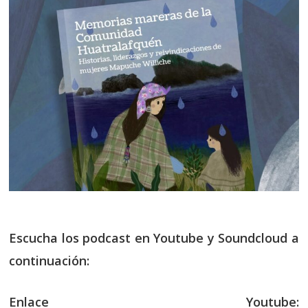
Escucha los podcast en Youtube y Soundcloud a
continuación:
Enlace Youtube: