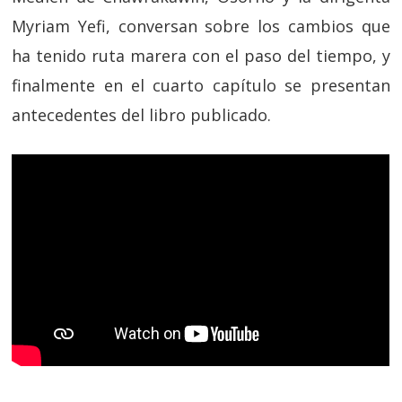
Myriam Yefi, conversan sobre los cambios que
ha tenido ruta marera con el paso del tiempo, y
finalmente en el cuarto capítulo se presentan
antecedentes del libro publicado.