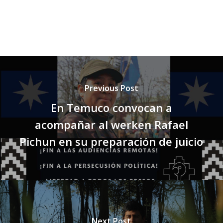
Previous Post
En Temuco convocan a
acompañar al werken Rafael
Pichun en su preparación de juicio
Next Post