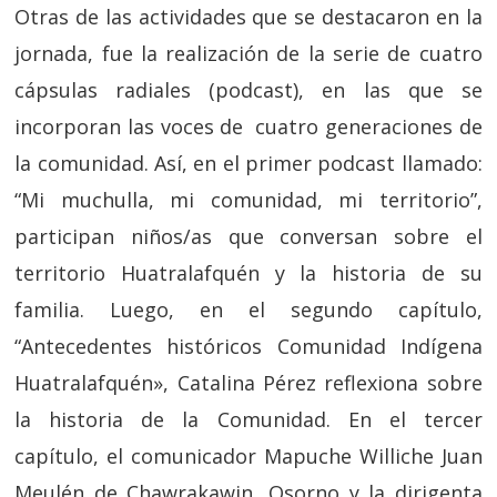
Otras de las actividades que se destacaron en la
jornada, fue la realización de la serie de cuatro
cápsulas radiales (podcast), en las que se
incorporan las voces de cuatro generaciones de
la comunidad. Así, en el primer podcast llamado:
“Mi muchulla, mi comunidad, mi territorio”,
participan niños/as que conversan sobre el
territorio Huatralafquén y la historia de su
familia. Luego, en el segundo capítulo,
“Antecedentes históricos Comunidad Indígena
Huatralafquén», Catalina Pérez reflexiona sobre
la historia de la Comunidad. En el tercer
capítulo, el comunicador Mapuche Williche Juan
Meulén de Chawrakawin, Osorno y la dirigenta