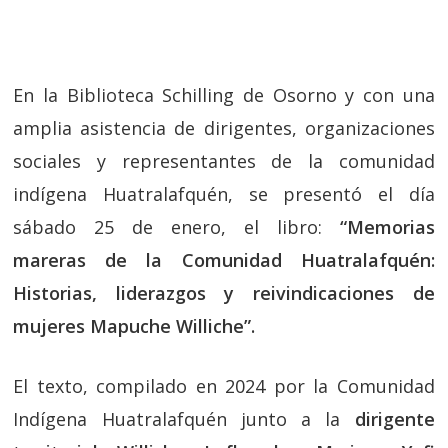
En la Biblioteca Schilling de Osorno y con una
amplia asistencia de dirigentes, organizaciones
sociales y representantes de la comunidad
indígena Huatralafquén, se presentó el día
sábado 25 de enero, el libro:
“Memorias
mareras de la Comunidad Huatralafquén:
Historias, liderazgos y reivindicaciones de
mujeres Mapuche Williche”.
El texto, compilado en 2024 por la Comunidad
Indígena Huatralafquén junto a la
dirigente