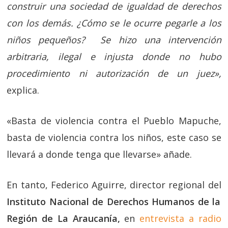
construir una sociedad de igualdad de derechos
con los demás. ¿Cómo se le ocurre pegarle a los
niños pequeños? Se hizo una intervención
arbitraria, ilegal e injusta donde no hubo
procedimiento ni autorización de un juez»,
explica.
«Basta de violencia contra el Pueblo Mapuche,
basta de violencia contra los niños, este caso se
llevará a donde tenga que llevarse» añade.
En tanto, Federico Aguirre, director regional del
Instituto Nacional de Derechos Humanos de la
Región de La Araucanía,
en
entrevista a radio