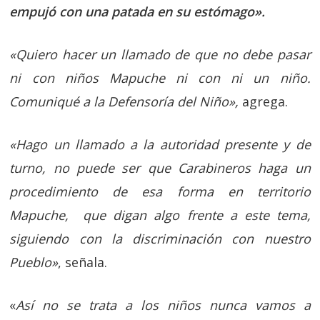
empujó con una patada en su estómago».
«Quiero hacer un llamado de que no debe pasar
ni con niños Mapuche ni con ni un niño.
Comuniqué a la Defensoría del Niño»,
agrega.
«Hago un llamado a la autoridad presente y de
turno, no puede ser que Carabineros haga un
procedimiento de esa forma en territorio
Mapuche, que digan algo frente a este tema,
siguiendo con la discriminación con nuestro
Pueblo»
, señala.
«
Así no se trata a los niños nunca vamos a