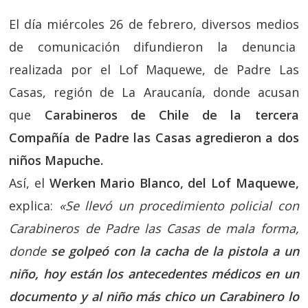
El día miércoles 26 de febrero, diversos medios
de comunicación difundieron la denuncia
realizada por el Lof Maquewe, de Padre Las
Casas, región de La Araucanía, donde acusan
que
Carabineros de Chile de la tercera
Compañía de Padre las Casas agredieron a dos
niños Mapuche.
Así, el
Werken Mario Blanco, del Lof Maquewe,
explica:
«Se llevó un procedimiento policial con
Carabineros de Padre las Casas de mala forma,
donde
se golpeó con la cacha de la pistola a un
niño, hoy están los antecedentes médicos en un
documento y al niño más chico un Carabinero lo