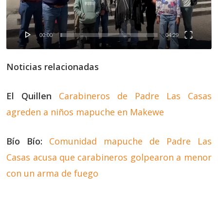
00:00
04:29
Noticias relacionadas
El Quillen
Carabineros de Padre Las Casas
agreden a niños mapuche en Makewe
Bío Bío:
Comunidad mapuche de Padre Las
Casas acusa que carabineros golpearon a menor
con un arma de fuego