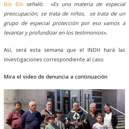
Bío Bío
señaló:
«Es una materia de especial
preocupación, se trata de niños, se trata de un
grupo de especial protección por eso vamos a
levantar y profundizar en los testimonios».
Así, será esta semana que el INDH hará las
investigaciones correspondiente al caso.
Mira el video de denuncia a continuación
Reproductor
de
vídeo