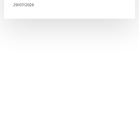
29/07/2026