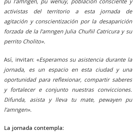
pu l’amngen, pu wenuy, población consciente y
activistas del territorio a esta jornada de
agitación y conscientización por la desaparición
forzada de la l’amngen Julia Chuñil Catricura y su
perrito Cholito».
Así, invitan: «
Esperamos su asistencia durante la
jornada, es un espacio en esta ciudad y una
oportunidad para reflexionar, compartir saberes
y fortalecer e conjunto nuestras convicciones.
Difunda, asista y lleva tu mate, pewayen pu
l’amngen».
La jornada contempla: