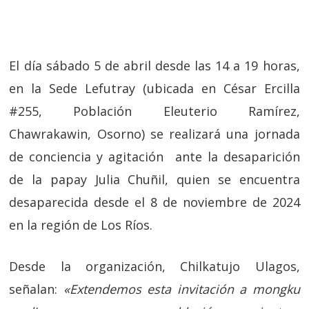
El día sábado 5 de abril desde las 14 a 19 horas,
en la Sede Lefutray (ubicada en César Ercilla
#255, Población Eleuterio Ramírez,
Chawrakawin, Osorno) se realizará una jornada
de conciencia y agitación ante la desaparición
de la papay Julia Chuñil, quien se encuentra
desaparecida desde el 8 de noviembre de 2024
en la región de Los Ríos.
Desde la organización, Chilkatujo Ulagos,
señalan:
«Extendemos esta invitación a mongku