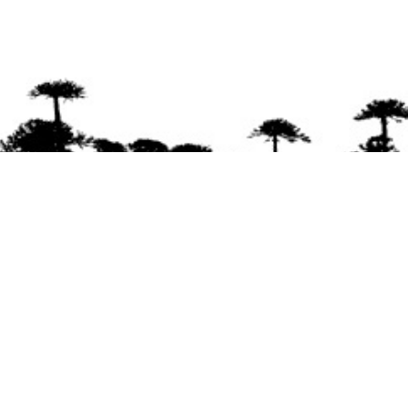
Se agradece la difusión del contenido
citando
la fuente www.mapuexpress.org
Desde el año 2000, ejerciendo el derecho a la
comunicación Mapuche en Wallmapu.