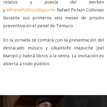
relatos y poesía del werken
y
#PresoPolíticoMapuche
Rafael Pichun Collonao
durante sus primeros seis meses de prisión
preventiva en el penal de Temuco.
En la jornada se contará con la presentación del
destacado músico y ülkantufe mapuche Joel
Maripil y habrá libros a la venta. La invitación es
abierta a todo público.