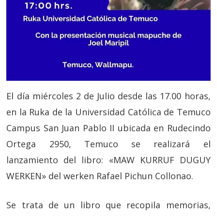
El día miércoles 2 de Julio desde las 17.00 horas,
en la Ruka de la Universidad Católica de Temuco
Campus San Juan Pablo II ubicada en Rudecindo
Ortega 2950, Temuco se realizará el
lanzamiento del libro: «MAW KURRUF DUGUY
WERKEN» del werken Rafael Pichun Collonao.
Se trata de un libro que recopila memorias,