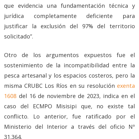
que evidencia una fundamentación técnica y
jurídica completamente deficiente para
justificar la exclusión del 97% del territorio
solicitado”.
Otro de los argumentos expuestos fue el
sostenimiento de la incompatibilidad entre la
pesca artesanal y los espacios costeros, pero la
misma CRUBC Los Ríos en su resolución
exenta
1608
del 16 de noviembre de 2023, indica en el
caso del ECMPO Misisipi que, no existe tal
conflicto. Lo anterior, fue ratificado por el
Ministerio del Interior a través del oficio Nº
31.364.