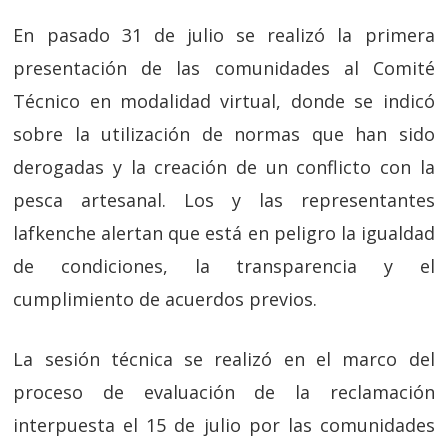
En pasado 31 de julio se realizó la primera
presentación de las comunidades al Comité
Técnico en modalidad virtual, donde se indicó
sobre la utilización de normas que han sido
derogadas y la creación de un conflicto con la
pesca artesanal. Los y las representantes
lafkenche alertan que está en peligro la igualdad
de condiciones, la transparencia y el
cumplimiento de acuerdos previos.
La sesión técnica se realizó en el marco del
proceso de evaluación de la reclamación
interpuesta el 15 de julio por las comunidades