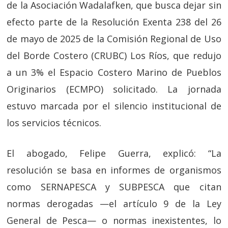
de la Asociación Wadalafken, que busca dejar sin
efecto parte de la Resolución Exenta 238 del 26
de mayo de 2025 de la Comisión Regional de Uso
del Borde Costero (CRUBC) Los Ríos, que redujo
a un 3% el Espacio Costero Marino de Pueblos
Originarios (ECMPO) solicitado. La jornada
estuvo marcada por el silencio institucional de
los servicios técnicos.
El abogado, Felipe Guerra, explicó: “La
resolución se basa en informes de organismos
como SERNAPESCA y SUBPESCA que citan
normas derogadas —el artículo 9 de la Ley
General de Pesca— o normas inexistentes, lo