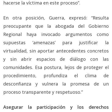
hacerse la víctima en este proceso”.
En otra posición, Guerra, expresó: “Resulta
preocupante que la abogada del Gobierno
Regional haya invocado argumentos como
supuestas ‘amenazas’ para justificar la
virtualidad, sin aportar antecedentes concretos
y sin abrir espacios de diálogo con las
comunidades. Esa postura, lejos de proteger el
procedimiento, profundiza el clima de
desconfianza y vulnera la promesa de un
proceso transparente y respetuoso.”
Asegurar la participación y los derechos