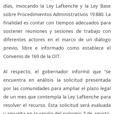
días, invocando la Ley Lafkenche y la Ley Base
sobre Procedimientos Administrativos 19.880. La
finalidad es contar con tiempos adecuados para
sostener reuniones y sesiones de trabajo con
diferentes actores en el marco de un diálogo
previo, libre e informado como establece el
Convenio de 169 de la OIT.
Al respecto, el gobernador informó que “se
encuentra en análisis la solicitud presentada
por las comunidades para ampliar el plazo legal
de un mes que contempla la Ley Lafkenche para
resolver el recurso. Esta solicitud será evaluada
y resuelta en la sesión del próximo 7 de agosto,