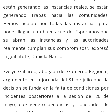
están generando las instancias reales, se están
generando trabas hacia las comunidades.
Hemos pedido por todas las instancias para
poder llegar a un buen acuerdo. Esperamos que
se abran las instancias y las autoridades
realmente cumplan sus compromisos”, expresó
la guillatufe, Daniela Ñanco.
Evelyn Gallardo, abogada del Gobierno Regional,
argumentó en la jornada del 31 de julio que, la
decisión se funda en la falta de condiciones por
incidentes posteriores a la sesión del 20 de
mayo, que generó denuncias y solicitudes de