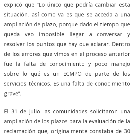
explicó que “Lo único que podría cambiar esta
situación, así como va es que se acceda a una
ampliación de plazo, porque dado el tiempo que
queda veo imposible llegar a conversar y
resolver los puntos que hay que aclarar. Dentro
de los errores que vimos en el proceso anterior
fue la falta de conocimiento y poco manejo
sobre lo qué es un ECMPO de parte de los
servicios técnicos. Es una falta de conocimiento
grave”.
El 31 de julio las comunidades solicitaron una
ampliación de los plazos para la evaluación de la
reclamación que, originalmente constaba de 30