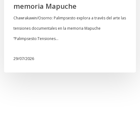
memoria Mapuche
Chawrakawin/Osorno: Palimpsesto explora a través del arte las
tensiones documentales en la memoria Mapuche
“Palimpsesto:Tensiones…
29/07/2026