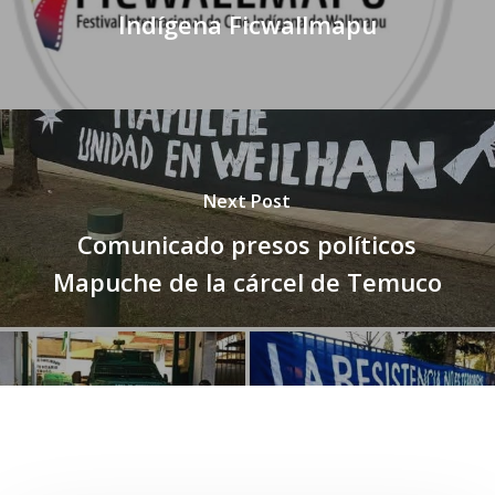
Indígena Ficwallmapu
Next Post
Comunicado presos políticos
Mapuche de la cárcel de Temuco
Related Posts