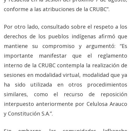
conforme a las atribuciones de la CRUBC”.
Por otro lado, consultado sobre el respeto a los
derechos de los pueblos indígenas afirmó que
mantiene su compromiso y argumentó: “Es
importante manifestar que el reglamento
interno de la CRUBC contempla la realización de
sesiones en modalidad virtual, modalidad que ya
ha sido utilizada en otros procedimientos
similares, como el recurso de reposición
interpuesto anteriormente por Celulosa Arauco
y Constitución S.A.”.