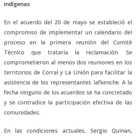
indígenas
En el acuerdo del 20 de mayo se estableció el
compromiso de implementar un calendario del
proceso en la primera reunión del Comité
Técnico que trataría la reclamación. Se
comprometieron al menos dos reuniones en los
territorios de Corral y La Unión para facilitar la
asistencia de los representantes lafkenche. A la
fecha ninguno de los acuerdos se ha concretado
y se contradice la participación efectiva de las
comunidades.
En las condiciones actuales, Sergio Quinan,