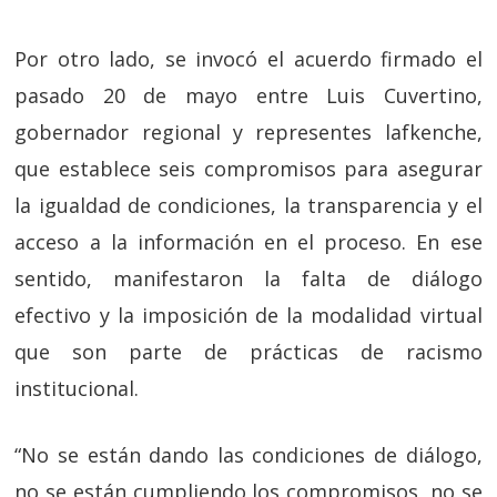
Por otro lado, se invocó el acuerdo firmado el
pasado 20 de mayo entre Luis Cuvertino,
gobernador regional y representes lafkenche,
que establece seis compromisos para asegurar
la igualdad de condiciones, la transparencia y el
acceso a la información en el proceso. En ese
sentido, manifestaron la falta de diálogo
efectivo y la imposición de la modalidad virtual
que son parte de prácticas de racismo
institucional.
“No se están dando las condiciones de diálogo,
no se están cumpliendo los compromisos, no se