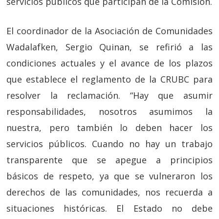
servicios públicos que participan de la Comisión.
El coordinador de la Asociación de Comunidades
Wadalafken, Sergio Quinan, se refirió a las
condiciones actuales y el avance de los plazos
que establece el reglamento de la CRUBC para
resolver la reclamación. “Hay que asumir
responsabilidades, nosotros asumimos la
nuestra, pero también lo deben hacer los
servicios públicos. Cuando no hay un trabajo
transparente que se apegue a principios
básicos de respeto, ya que se vulneraron los
derechos de las comunidades, nos recuerda a
situaciones históricas. El Estado no debe