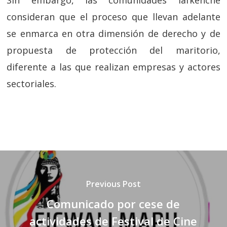
Sin embargo, las comunidades lafkenche
consideran que el proceso que llevan adelante
se enmarca en otra dimensión de derecho y de
propuesta de protección del maritorio,
diferente a las que realizan empresas y actores
sectoriales.
Previous Post
Comunicado por cese de
actividades de Festival de Cine