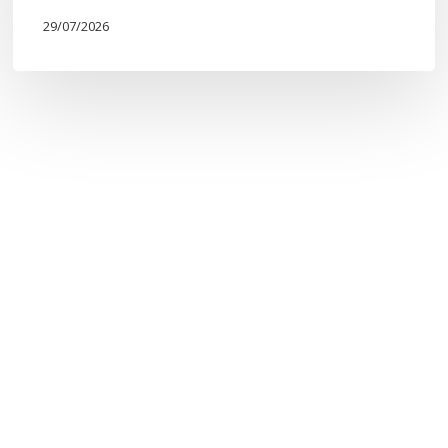
29/07/2026