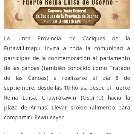
La Junta Provincial de Caciques de la
Futawillimapu invita a toda la comunidad a
participar de la conmemoración al parlamento
de las canoas (también conocido como Tratado
de las Canoas) a realizarse el día 8 de
septiembre, desde las 10 horas, desde el Fuerte
Reina Luisa, Chawrakawin (Osorno) hacia la
plaza de Armas. Llevar srokin (alimento para
compartir). Pewüleayen