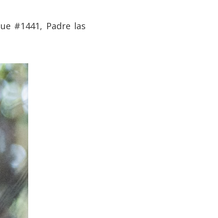
hue #1441, Padre las