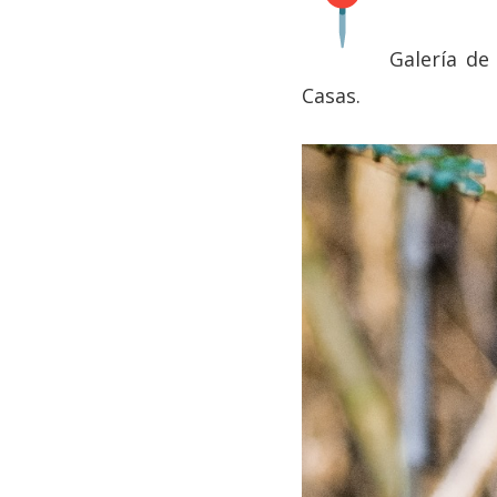
Galería de 
Casas.