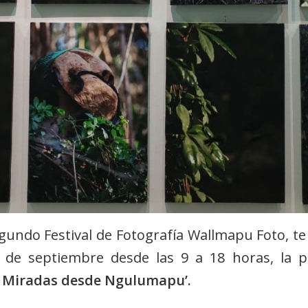
gundo Festival de Fotografía Wallmapu Foto, te 
9 de septiembre desde las 9 a 18 horas, la 
 / Miradas desde Ngulumapu’.