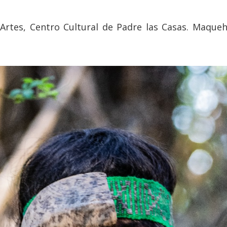
Artes, Centro Cultural de Padre las Casas. Maque