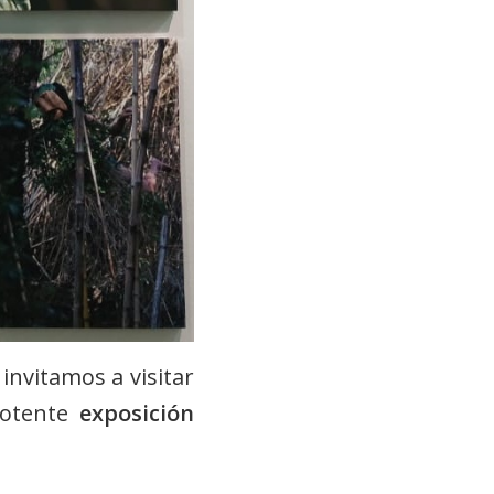
invitamos a visitar
potente
exposición