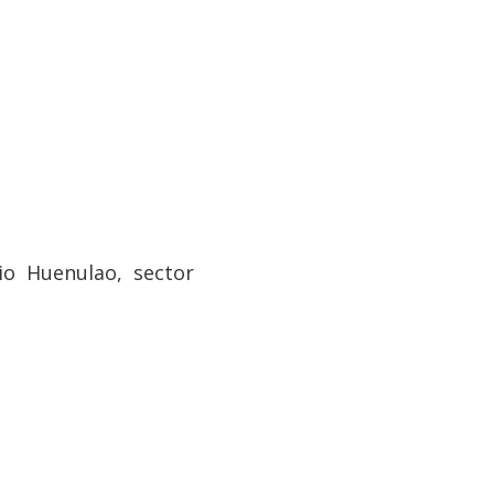
o Huenulao, sector