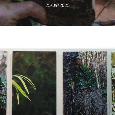
25/09/2025