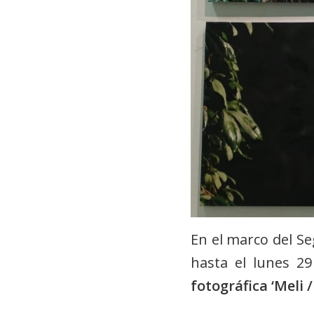
En el marco del Se
hasta el lunes 2
fotográfica ‘Meli