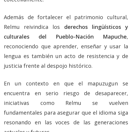
Además de fortalecer el patrimonio cultural,
Relmu reivindica los
derechos lingüísticos y
culturales del Pueblo-Nación Mapuche
,
reconociendo que aprender, enseñar y usar la
lengua es también un acto de resistencia y de
justicia frente al despojo histórico.
En un contexto en que el mapuzugun se
encuentra en serio riesgo de desaparecer,
iniciativas como Relmu se vuelven
fundamentales para asegurar que el idioma siga
resonando en las voces de las generaciones