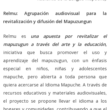
Relmu: Agrupación audiovisual para la
revitalización y difusión del Mapuzungun
Relmu es
una apuesta por revitalizar el
mapuzugun a través del arte y la educación,
iniciativa que busca promover el uso y
aprendizaje del mapuzugun, con un énfasis
especial en niños, niñas y adolescentes
mapuche, pero abierta a toda persona que
quiera acercarse al Idioma Mapuche. A través de
recursos educativos y materiales audiovisuales,
el proyecto se propone llevar el idioma a los
hogares y comunidades, contribuyendo a que el