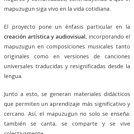
mapuzugun siga vivo en la vida cotidiana.
El proyecto pone un énfasis particular en la
creación artística y audiovisual
, incorporando el
mapuzugun en composiciones musicales tanto
originales como en versiones de canciones
universales traducidas y resignificadas desde la
lengua.
Junto a esto, se generan materiales didácticos
que permiten un aprendizaje más significativo y
cercano. Así, el mapuzugun no solo se enseña:
también se canta, se comparte y se vive
colectivamente.