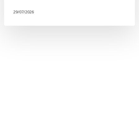
29/07/2026