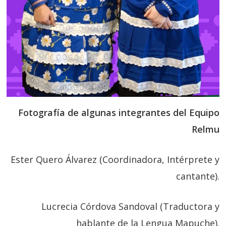
Fotografía de algunas integrantes del Equipo
Relmu
Ester Quero Álvarez (Coordinadora, Intérprete y
cantante).
Lucrecia Córdova Sandoval (Traductora y
hablante de la Lengua Mapuche).