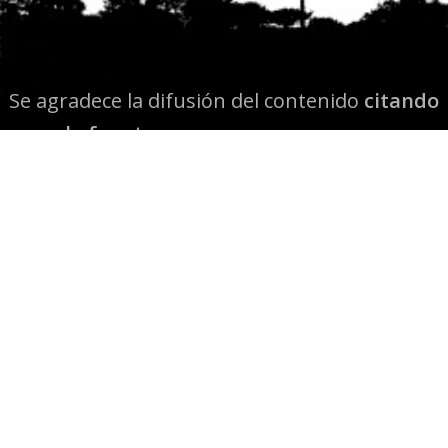
Se agradece la difusión del contenido
citando
la fuente www.mapuexpress.org
Desde el año 2000, ejerciendo el derecho a la
comunicación Mapuche en Wallmapu.