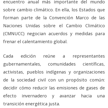
encuentro anual más importante del mundo
sobre cambio climático. En ella, los Estados que
forman parte de la Convención Marco de las
Naciones Unidas sobre el Cambio Climático
(CMNUCC) negocian acuerdos y medidas para
frenar el calentamiento global.
Cada edición reúne a representantes
gubernamentales, comunidades científicas,
activistas, pueblos indígenas y organizaciones
de la sociedad civil con un propósito común:
decidir cómo reducir las emisiones de gases de
efecto invernadero y avanzar hacia una
transición energética justa.