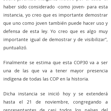
haber sido considerado -como joven- para esta
instancia, yo creo que es importante demostrar
que uno como joven también puede hacer uso y
defensa de esta ley. Yo creo que es algo muy
importante igual de demostrar y de visibilizar”,
puntualizó.
Finalmente se estima que esta COP30 va a ser
una de las que va a tener mayor presencia
indígena de todas las COP en la historia.
Dicha instancia se inició hoy y se extenderá
hasta el 21 de noviembre, congregando a
representantes de casi todos los países del