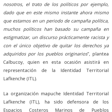
nosotros, el trato de los políticos por ejemplo,
dado que en este mismo instante ahora mismo
que estamos en un periodo de campaña política,
muchos políticos han basado su campaña en
estigmatizar, un discurso prácticamente racista y
con el único objetivo de quitar los derechos ya
adquiridos por los pueblos originarios
”, plantea
Calbucoy, quien en esta ocasión asistirá en
representación de la Identidad Territorial
Lafkenche (ITL).
La organización mapuche Identidad Territorial
Lafkenche (ITL), ha sido defensora de los
Espacios Costeros Marinos de Pueblos