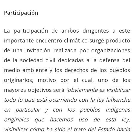
Participación
La participación de ambos dirigentes a este
importante encuentro climático surge producto
de una invitación realizada por organizaciones
de la sociedad civil dedicadas a la defensa del
medio ambiente y los derechos de los pueblos
originarios, motivo por el cual, uno de los
mayores objetivos será
“obviamente es visibilizar
todo lo que está ocurriendo con la ley lafkenche
en particular y con los pueblos indígenas
originales que hacemos uso de esta ley,
visibilizar cómo ha sido el trato del Estado hacia