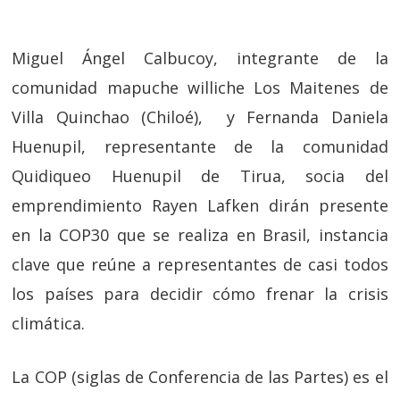
Miguel Ángel Calbucoy, integrante de la
comunidad mapuche williche Los Maitenes de
Villa Quinchao (Chiloé), y Fernanda Daniela
Huenupil, representante de la comunidad
Quidiqueo Huenupil de Tirua, socia del
emprendimiento Rayen Lafken dirán presente
en la COP30 que se realiza en Brasil, instancia
clave que reúne a representantes de casi todos
los países para decidir cómo frenar la crisis
climática.
La COP (siglas de Conferencia de las Partes) es el