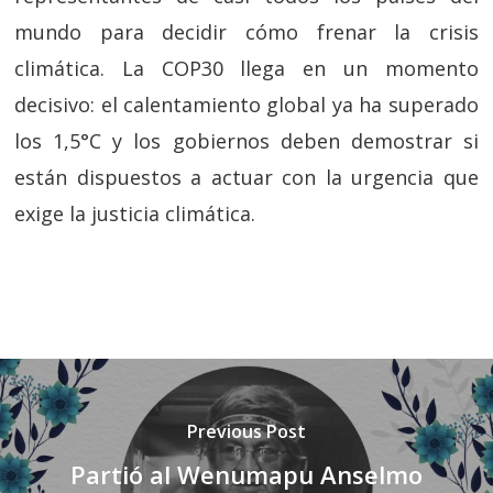
mundo para decidir cómo frenar la crisis
climática. La COP30 llega en un momento
decisivo: el calentamiento global ya ha superado
los 1,5°C y los gobiernos deben demostrar si
están dispuestos a actuar con la urgencia que
exige la justicia climática.
Previous Post
Partió al Wenumapu Anselmo