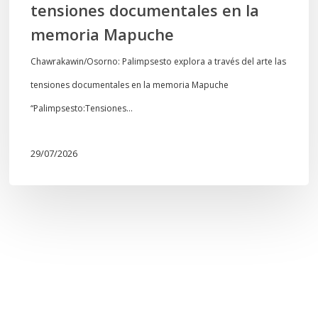
tensiones documentales en la
Mapuche
memoria Mapuche
Chawrakawin/Osorno: Palimpsesto explora a través del arte las
tensiones documentales en la memoria Mapuche
“Palimpsesto:Tensiones…
29/07/2026