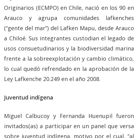
Originarios (ECMPO) en Chile, nació en los 90 en
Arauco y agrupa comunidades lafkenches
(“gente del mar”) del Lafken Mapu, desde Arauco
a Chiloé. Sus integrantes custodian el legado de
usos consuetudinarios y la biodiversidad marina
frente a la sobreexplotación y cambio climático,
lo cual quedó refrendado en la aprobación de la
Ley Lafkenche 20.249 en el año 2008.
Juventud indígena
Miguel Calbucoy y Fernanda Huenupil fueron
invitados(as) a participar en un panel que versa
sobre juventud indígena, motivo por el cual, “al