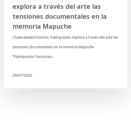
explora a través del arte las
memoria
tensiones documentales en la
Mapuche
memoria Mapuche
Chawrakawin/Osorno: Palimpsesto explora a través del arte las
tensiones documentales en la memoria Mapuche
“Palimpsesto:Tensiones…
29/07/2026