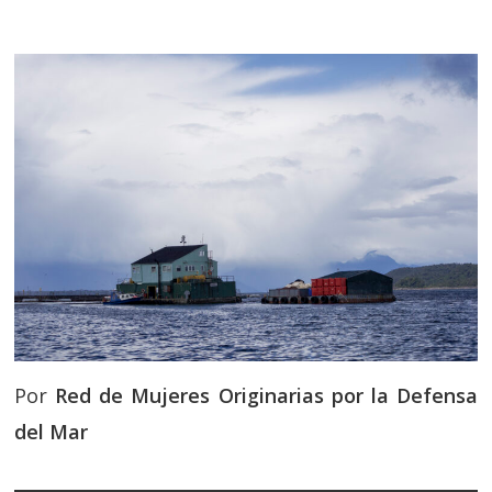
Por
Red de Mujeres Originarias por la Defensa
del Mar