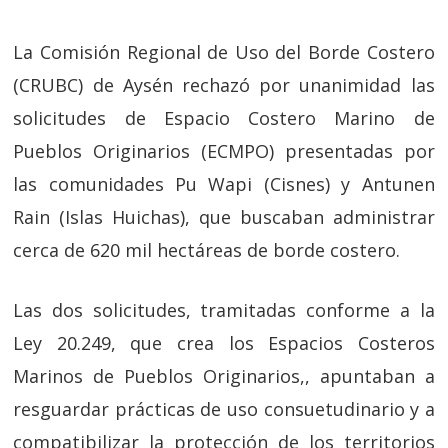
La Comisión Regional de Uso del Borde Costero
(CRUBC) de Aysén rechazó por unanimidad las
solicitudes de Espacio Costero Marino de
Pueblos Originarios (ECMPO) presentadas por
las comunidades Pu Wapi (Cisnes) y Antunen
Rain (Islas Huichas), que buscaban administrar
cerca de 620 mil hectáreas de borde costero.
Las dos solicitudes, tramitadas conforme a la
Ley 20.249, que crea los Espacios Costeros
Marinos de Pueblos Originarios,, apuntaban a
resguardar prácticas de uso consuetudinario y a
compatibilizar la protección de los territorios