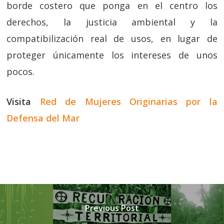
borde costero que ponga en el centro los
derechos, la justicia ambiental y la
compatibilización real de usos, en lugar de
proteger únicamente los intereses de unos
pocos.
Visita
Red de Mujeres Originarias por la
Defensa del Mar
Previous Post