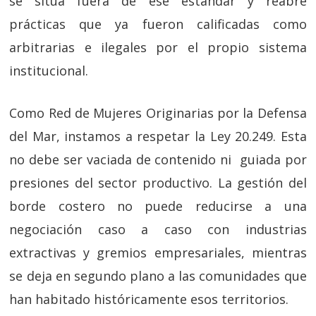
se sitúa fuera de ese estándar y reabre
prácticas que ya fueron calificadas como
arbitrarias e ilegales por el propio sistema
institucional.
Como Red de Mujeres Originarias por la Defensa
del Mar, instamos a respetar la Ley 20.249. Esta
no debe ser vaciada de contenido ni guiada por
presiones del sector productivo. La gestión del
borde costero no puede reducirse a una
negociación caso a caso con industrias
extractivas y gremios empresariales, mientras
se deja en segundo plano a las comunidades que
han habitado históricamente esos territorios.