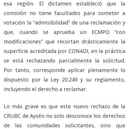
esa región. El dictamen estableció que la
comisión no tiene facultades para someter a
votación la “admisibilidad” de una reclamación y
que, cuando se aprueba un ECMPO “con
modificaciones” que recortan drásticamente la
superficie acreditada por CONADI, en la práctica
se está rechazando parcialmente la solicitud.
Por tanto, corresponde aplicar plenamente lo
dispuesto por la Ley 20.249 y su reglamento,
incluyendo el derecho a reclamar.
Lo más grave es que este nuevo rechazo de la
CRUBC de Aysén no solo desconoce los derechos
de las comunidades solicitantes, sino que