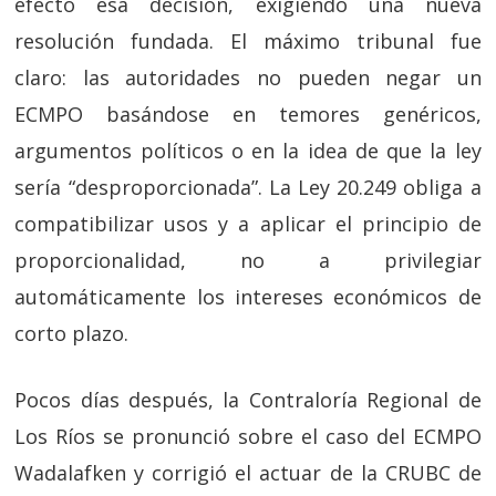
efecto esa decisión, exigiendo una nueva
resolución fundada. El máximo tribunal fue
claro: las autoridades no pueden negar un
ECMPO basándose en temores genéricos,
argumentos políticos o en la idea de que la ley
sería “desproporcionada”. La Ley 20.249 obliga a
compatibilizar usos y a aplicar el principio de
proporcionalidad, no a privilegiar
automáticamente los intereses económicos de
corto plazo.
Pocos días después, la Contraloría Regional de
Los Ríos se pronunció sobre el caso del ECMPO
Wadalafken y corrigió el actuar de la CRUBC de