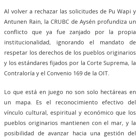
Al volver a rechazar las solicitudes de Pu Wapi y
Antunen Rain, la CRUBC de Aysén profundiza un
conflicto que ya fue zanjado por la propia
institucionalidad, ignorando el mandato de
respetar los derechos de los pueblos originarios
y los estándares fijados por la Corte Suprema, la
Contraloría y el Convenio 169 de la OIT.
Lo que está en juego no son solo hectáreas en
un mapa. Es el reconocimiento efectivo del
vínculo cultural, espiritual y económico que los
pueblos originarios mantienen con el mar, y la
posibilidad de avanzar hacia una gestión del