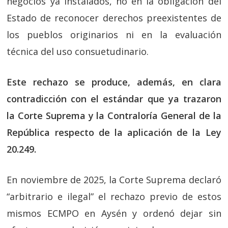
negocios ya instalados, no en la obligación del
Estado de reconocer derechos preexistentes de
los pueblos originarios ni en la evaluación
técnica del uso consuetudinario.
Este rechazo se produce, además, en clara
contradicción con el estándar que ya trazaron
la Corte Suprema y la Contraloría General de la
República respecto de la aplicación de la Ley
20.249.
En noviembre de 2025, la Corte Suprema declaró
“arbitrario e ilegal” el rechazo previo de estos
mismos ECMPO en Aysén y ordenó dejar sin