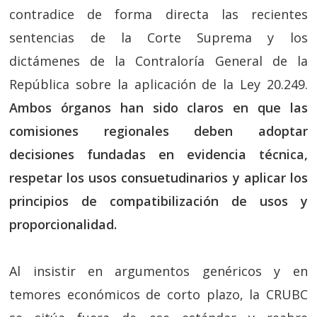
contradice de forma directa las recientes
sentencias de la Corte Suprema y los
dictámenes de la Contraloría General de la
República sobre la aplicación de la Ley 20.249.
Ambos órganos han sido claros en que las
comisiones regionales deben adoptar
decisiones fundadas en evidencia técnica,
respetar los usos consuetudinarios y aplicar los
principios de compatibilización de usos y
proporcionalidad.
Al insistir en argumentos genéricos y en
temores económicos de corto plazo, la CRUBC