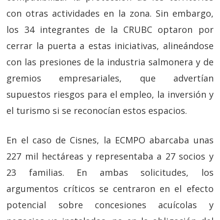
con otras actividades en la zona. Sin embargo,
los 34 integrantes de la CRUBC optaron por
cerrar la puerta a estas iniciativas, alineándose
con las presiones de la industria salmonera y de
gremios empresariales, que advertían
supuestos riesgos para el empleo, la inversión y
el turismo si se reconocían estos espacios.
En el caso de Cisnes, la ECMPO abarcaba unas
227 mil hectáreas y representaba a 27 socios y
23 familias. En ambas solicitudes, los
argumentos críticos se centraron en el efecto
potencial sobre concesiones acuícolas y