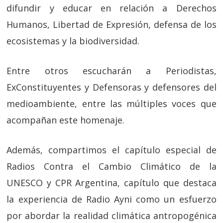
difundir y educar en relación a Derechos
Humanos, Libertad de Expresión, defensa de los
ecosistemas y la biodiversidad.
Entre otros escucharán a Periodistas,
ExConstituyentes y Defensoras y defensores del
medioambiente, entre las múltiples voces que
acompañan este homenaje.
Además, compartimos el capítulo especial de
Radios Contra el Cambio Climático de la
UNESCO y CPR Argentina, capítulo que destaca
la experiencia de Radio Ayni como un esfuerzo
por abordar la realidad climática antropogénica