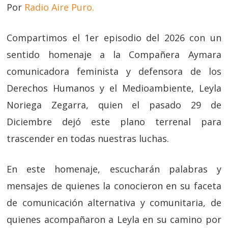
Por
Radio Aire Puro.
Compartimos el 1er episodio del 2026 con un
sentido homenaje a la Compañera Aymara
comunicadora feminista y defensora de los
Derechos Humanos y el Medioambiente, Leyla
Noriega Zegarra, quien el pasado 29 de
Diciembre dejó este plano terrenal para
trascender en todas nuestras luchas.
En este homenaje, escucharán palabras y
mensajes de quienes la conocieron en su faceta
de comunicación alternativa y comunitaria, de
quienes acompañaron a Leyla en su camino por