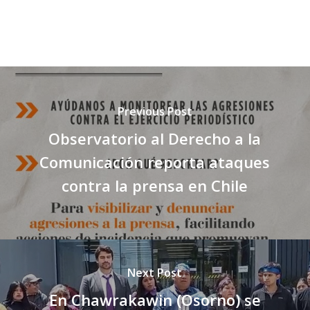
Previous Post
Observatorio al Derecho a la
Comunicación reporta ataques
contra la prensa en Chile
Next Post
En Chawrakawin (Osorno) se