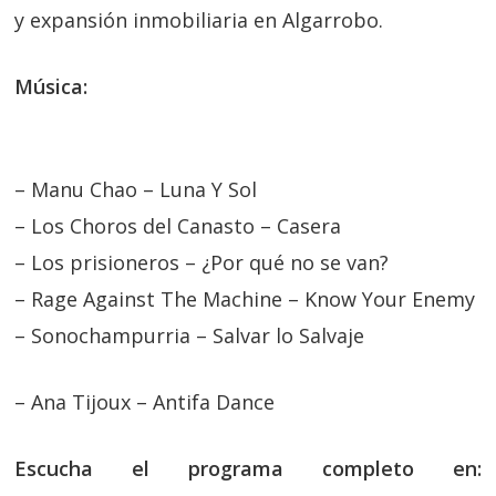
y expansión inmobiliaria en Algarrobo.
Música:
– Manu Chao – Luna Y Sol
– Los Choros del Canasto – Casera
– Los prisioneros – ¿Por qué no se van?
– Rage Against The Machine – Know Your Enemy
– Sonochampurria – Salvar lo Salvaje
– Ana Tijoux – Antifa Dance
Escucha el programa completo en: