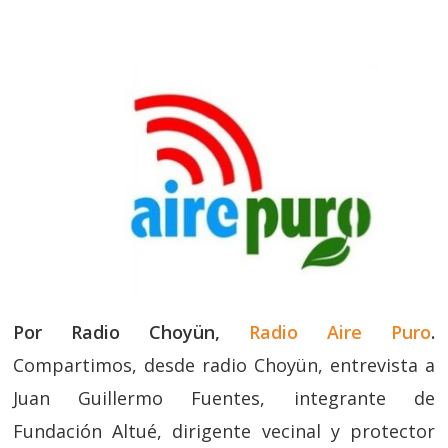
Por Radio Choyün,
Radio Aire Puro
.
Compartimos, desde radio Choyün, entrevista a
Juan Guillermo Fuentes, integrante de
Fundación Altué, dirigente vecinal y protector