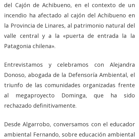
del Cajón de Achibueno, en el contexto de un
incendio ha afectado al cajón del Achibueno en
la Provincia de Linares, al patrimonio natural del
valle central y a la «puerta de entrada la la
Patagonia chilena».
Entrevistamos y celebramos con Alejandra
Donoso, abogada de la Defensoría Ambiental, el
triunfo de las comunidades organizadas frente
al megaproyecto Dominga, que ha sido
rechazado definitivamente.
Desde Algarrobo, conversamos con el educador
ambiental Fernando, sobre educación ambiental