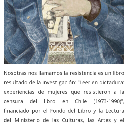
Nosotras nos llamamos la resistencia es un libro
resultado de la investigación: “Leer en dictadura:
experiencias de mujeres que resistieron a la
censura del libro en Chile (1973-1990)”,
financiado por el Fondo del Libro y la Lectura
del Ministerio de las Culturas, las Artes y el