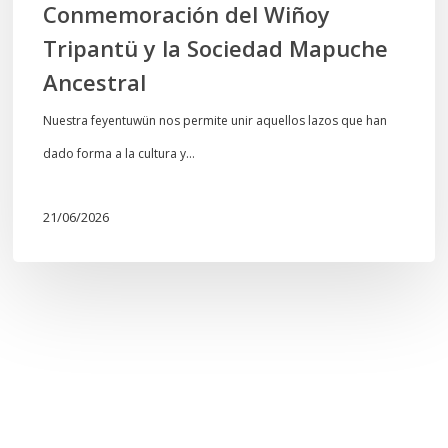
Conmemoración del Wiñoy
Tripantü y la Sociedad Mapuche
Ancestral
Nuestra feyentuwün nos permite unir aquellos lazos que han
dado forma a la cultura y…
21/06/2026