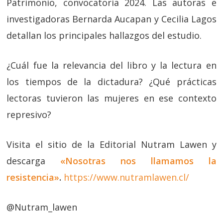
Patrimonio, convocatoria 2024. Las autoras e
investigadoras Bernarda Aucapan y Cecilia Lagos
detallan los principales hallazgos del estudio.
¿Cuál fue la relevancia del libro y la lectura en
los tiempos de la dictadura? ¿Qué prácticas
lectoras tuvieron las mujeres en ese contexto
represivo?
Visita el sitio de la Editorial Nutram Lawen y
descarga
«Nosotras nos llamamos la
resistencia»
.
https://www.nutramlawen.cl/
@Nutram_lawen