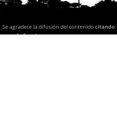
Se agradece la difusión del contenido
citando
la fuente www.mapuexpress.org
Desde el año 2000, ejerciendo el derecho a la
comunicación Mapuche en Wallmapu.