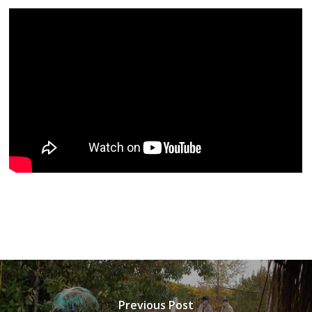
Previous Post