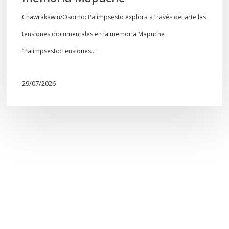
Chawrakawin/Osorno: Palimpsesto explora a través del arte las
tensiones documentales en la memoria Mapuche
“Palimpsesto:Tensiones…
29/07/2026