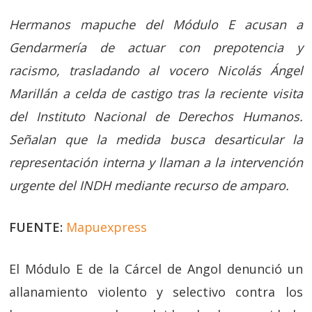
Hermanos mapuche del Módulo E acusan a
Gendarmería de actuar con prepotencia y
racismo, trasladando al vocero Nicolás Ángel
Marillán a celda de castigo tras la reciente visita
del Instituto Nacional de Derechos Humanos.
Señalan que la medida busca desarticular la
representación interna y llaman a la intervención
urgente del INDH mediante recurso de amparo.
FUENTE:
Mapuexpress
El Módulo E de la Cárcel de Angol denunció un
allanamiento violento y selectivo contra los