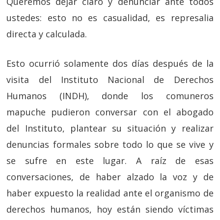
Queremos dejar claro y denunciar ante todos
ustedes: esto no es casualidad, es represalia
directa y calculada.
Esto ocurrió solamente dos días después de la
visita del Instituto Nacional de Derechos
Humanos (INDH), donde los comuneros
mapuche pudieron conversar con el abogado
del Instituto, plantear su situación y realizar
denuncias formales sobre todo lo que se vive y
se sufre en este lugar. A raíz de esas
conversaciones, de haber alzado la voz y de
haber expuesto la realidad ante el organismo de
derechos humanos, hoy están siendo víctimas