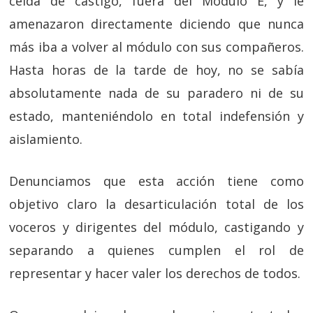
celda de castigo, fuera del Módulo E, y le
amenazaron directamente diciendo que nunca
más iba a volver al módulo con sus compañeros.
Hasta horas de la tarde de hoy, no se sabía
absolutamente nada de su paradero ni de su
estado, manteniéndolo en total indefensión y
aislamiento.
Denunciamos que esta acción tiene como
objetivo claro la desarticulación total de los
voceros y dirigentes del módulo, castigando y
separando a quienes cumplen el rol de
representar y hacer valer los derechos de todos.