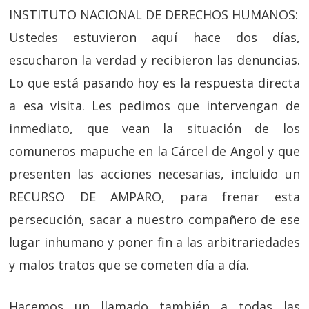
INSTITUTO NACIONAL DE DERECHOS HUMANOS:
Ustedes estuvieron aquí hace dos días,
escucharon la verdad y recibieron las denuncias.
Lo que está pasando hoy es la respuesta directa
a esa visita. Les pedimos que intervengan de
inmediato, que vean la situación de los
comuneros mapuche en la Cárcel de Angol y que
presenten las acciones necesarias, incluido un
RECURSO DE AMPARO, para frenar esta
persecución, sacar a nuestro compañero de ese
lugar inhumano y poner fin a las arbitrariedades
y malos tratos que se cometen día a día.
Hacemos un llamado también a todas las