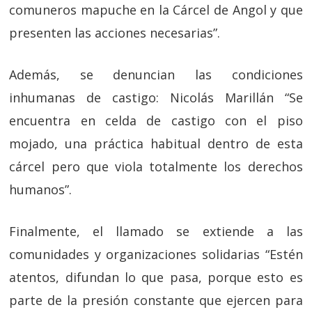
comuneros mapuche en la Cárcel de Angol y que
presenten las acciones necesarias”.
Además, se denuncian las condiciones
inhumanas de castigo: Nicolás Marillán “Se
encuentra en celda de castigo con el piso
mojado, una práctica habitual dentro de esta
cárcel pero que viola totalmente los derechos
humanos”.
Finalmente, el llamado se extiende a las
comunidades y organizaciones solidarias “Estén
atentos, difundan lo que pasa, porque esto es
parte de la presión constante que ejercen para