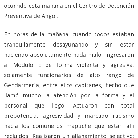
ocurrido esta mañana en el Centro de Detención
Preventiva de Angol.
En horas de la mañana, cuando todos estaban
tranquilamente desayunando y sin estar
haciendo absolutamente nada malo, ingresaron
al Módulo E de forma violenta y agresiva,
solamente funcionarios de alto rango de
Gendarmería, entre ellos capitanes, hecho que
llamó mucho la atención por la forma y el
personal que llegó. Actuaron con total
prepotencia, agresividad y marcado racismo
hacia los comuneros mapuche que están allí
recluidos. Realizaron un allanamiento selectivo: