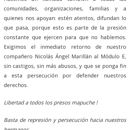
comunidades, organizaciones, familias y a
quienes nos apoyan: estén atentos, difundan lo
que pasa, porque esto es parte de la presión
constante que ejercen para que no hablemos.
Exigimos el inmediato retorno de nuestro
compañero Nicolás Ángel Marillán al Módulo E,
sin castigos, sin más abusos, y que se ponga fin
a esta persecución por defender nuestros
derechos.
Libertad a todos los presos mapuche !
Basta de represión y persecución hacia nuestros
hermanos.