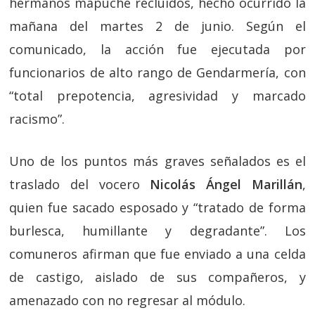
hermanos mapuche recluidos, hecho ocurrido la
mañana del martes 2 de junio. Según el
comunicado, la acción fue ejecutada por
funcionarios de alto rango de Gendarmería, con
“total prepotencia, agresividad y marcado
racismo”.
Uno de los puntos más graves señalados es el
traslado del vocero
Nicolás Ángel Marillán
,
quien fue sacado esposado y “tratado de forma
burlesca, humillante y degradante”. Los
comuneros afirman que fue enviado a una celda
de castigo, aislado de sus compañeros, y
amenazado con no regresar al módulo.