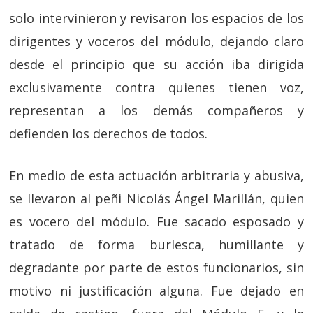
solo intervinieron y revisaron los espacios de los
dirigentes y voceros del módulo, dejando claro
desde el principio que su acción iba dirigida
exclusivamente contra quienes tienen voz,
representan a los demás compañeros y
defienden los derechos de todos.
En medio de esta actuación arbitraria y abusiva,
se llevaron al peñi Nicolás Ángel Marillán, quien
es vocero del módulo. Fue sacado esposado y
tratado de forma burlesca, humillante y
degradante por parte de estos funcionarios, sin
motivo ni justificación alguna. Fue dejado en