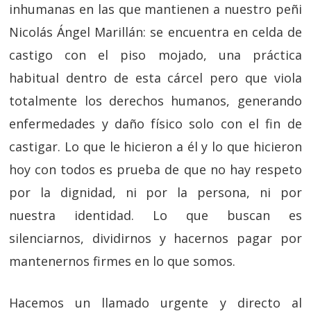
inhumanas en las que mantienen a nuestro peñi
Nicolás Ángel Marillán: se encuentra en celda de
castigo con el piso mojado, una práctica
habitual dentro de esta cárcel pero que viola
totalmente los derechos humanos, generando
enfermedades y daño físico solo con el fin de
castigar. Lo que le hicieron a él y lo que hicieron
hoy con todos es prueba de que no hay respeto
por la dignidad, ni por la persona, ni por
nuestra identidad. Lo que buscan es
silenciarnos, dividirnos y hacernos pagar por
mantenernos firmes en lo que somos.
Hacemos un llamado urgente y directo al