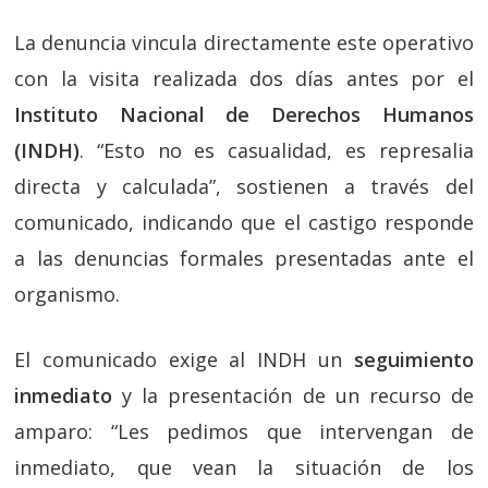
La denuncia vincula directamente este operativo
con la visita realizada dos días antes por el
Instituto Nacional de Derechos Humanos
(INDH)
. “Esto no es casualidad, es represalia
directa y calculada”, sostienen a través del
comunicado, indicando que el castigo responde
a las denuncias formales presentadas ante el
organismo.
El comunicado exige al INDH un
seguimiento
inmediato
y la presentación de un recurso de
amparo: “Les pedimos que intervengan de
inmediato, que vean la situación de los