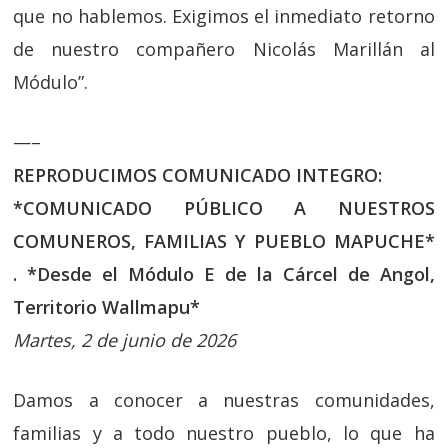
que no hablemos. Exigimos el inmediato retorno
de nuestro compañero Nicolás Marillán al
Módulo”.
—–
REPRODUCIMOS COMUNICADO INTEGRO:
*COMUNICADO PÚBLICO A NUESTROS
COMUNEROS, FAMILIAS Y PUEBLO MAPUCHE*
.
*Desde el Módulo E de la Cárcel de Angol,
Territorio Wallmapu*
Martes, 2 de junio de 2026
Damos a conocer a nuestras comunidades,
familias y a todo nuestro pueblo, lo que ha