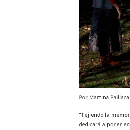
Por Martina Paillaca
“Tejiendo la memor
dedicará a poner en