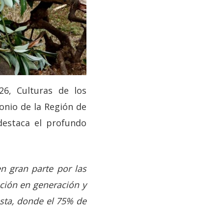
26, Culturas de los
monio de la Región de
destaca el profundo
n gran parte por las
ción en generación y
Costa, donde el 75% de