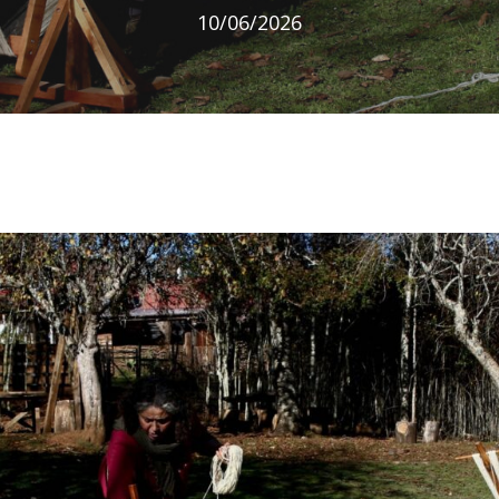
10/06/2026