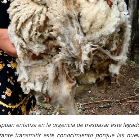
puan enfatiza en la urgencia de traspasar este legado 
ortante transmitir este conocimiento porque las nue