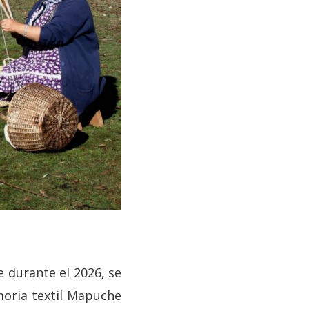
e durante el 2026, se
moria textil Mapuche