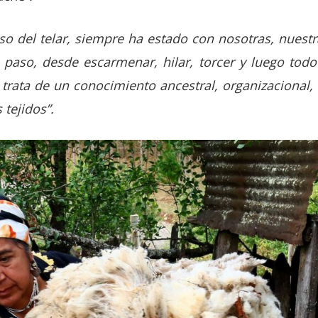
eso del telar, siempre ha estado con nosotras, nues
paso, desde escarmenar, hilar, torcer y luego todo
 trata de un conocimiento ancestral, organizacional, 
s tejidos”.