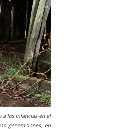
a las infancias en el
vas generaciones, en