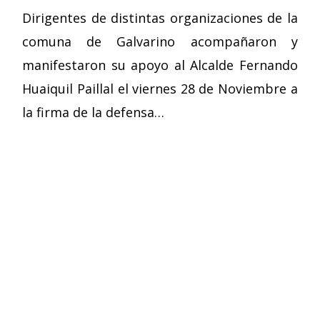
Dirigentes de distintas organizaciones de la
comuna de Galvarino acompañaron y
manifestaron su apoyo al Alcalde Fernando
Huaiquil Paillal el viernes 28 de Noviembre a
la firma de la defensa…