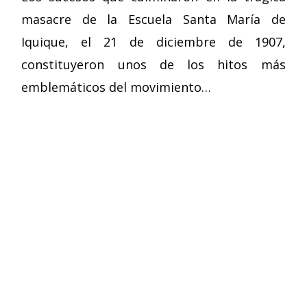
masacre de la Escuela Santa María de
Iquique, el 21 de diciembre de 1907,
constituyeron unos de los hitos más
emblemáticos del movimiento…