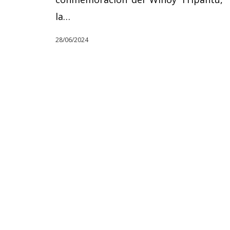
la…
28/06/2024