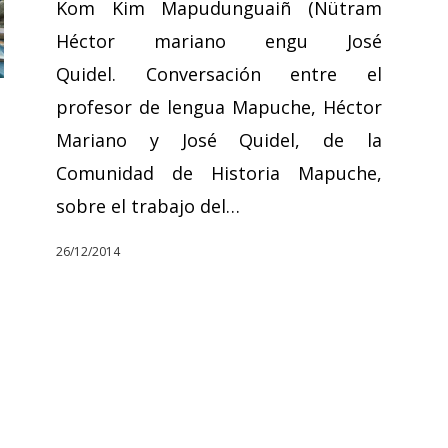
Kom Kim Mapudunguaiñ (Nütram
Héctor mariano engu José
Quidel. Conversación entre el
profesor de lengua Mapuche, Héctor
Mariano y José Quidel, de la
Comunidad de Historia Mapuche,
sobre el trabajo del…
26/12/2014