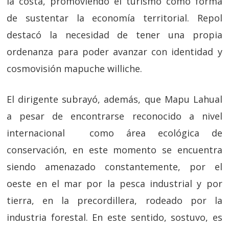
la costa, promoviendo el turismo como forma
de sustentar la economía territorial. Repol
destacó la necesidad de tener una propia
ordenanza para poder avanzar con identidad y
cosmovisión mapuche williche.
El dirigente subrayó, además, que Mapu Lahual
a pesar de encontrarse reconocido a nivel
internacional como área ecológica de
conservación, en este momento se encuentra
siendo amenazado constantemente, por el
oeste en el mar por la pesca industrial y por
tierra, en la precordillera, rodeado por la
industria forestal. En este sentido, sostuvo, es