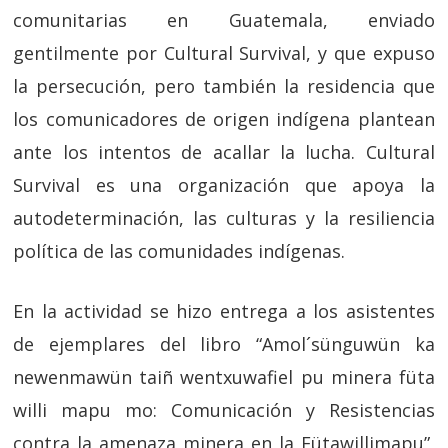
comunitarias en Guatemala, enviado
gentilmente por Cultural Survival, y que expuso
la persecución, pero también la residencia que
los comunicadores de origen indígena plantean
ante los intentos de acallar la lucha. Cultural
Survival es una organización que apoya la
autodeterminación, las culturas y la resiliencia
política de las comunidades indígenas.
En la actividad se hizo entrega a los asistentes
de ejemplares del libro “Amol´sünguwün ka
newenmawün taiñ wentxuwafiel pu minera füta
willi mapu mo: Comunicación y Resistencias
contra la amenaza minera en la Fütawillimapu”,