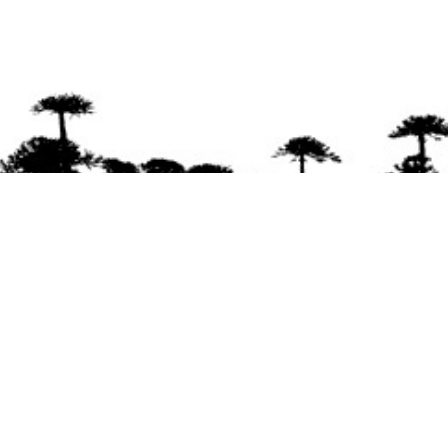
Se agradece la difusión del contenido
citando
la fuente www.mapuexpress.org
Desde el año 2000, ejerciendo el derecho a la
comunicación Mapuche en Wallmapu.