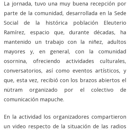
La jornada, tuvo una muy buena recepción por
parte de la comunidad, desarrollada en la Sede
Social de la histórica población Eleuterio
Ramírez, espacio que, durante décadas, ha
mantenido un trabajo con la niñez, adultos
mayores y, en general, con la comunidad
osornina, ofreciendo actividades culturales,
conversatorios, así como eventos artísticos, y
que, esta vez, recibió con los brazos abiertos el
nütram organizado por el colectivo de
comunicación mapuche.
En la actividad los organizadores compartieron
un video respecto de la situación de las radios