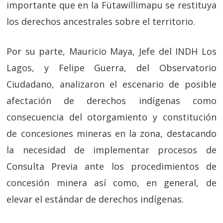
importante que en la Fütawillimapu se restituya
los derechos ancestrales sobre el territorio.
Por su parte, Mauricio Maya, Jefe del INDH Los
Lagos, y Felipe Guerra, del Observatorio
Ciudadano, analizaron el escenario de posible
afectación de derechos indígenas como
consecuencia del otorgamiento y constitución
de concesiones mineras en la zona, destacando
la necesidad de implementar procesos de
Consulta Previa ante los procedimientos de
concesión minera así como, en general, de
elevar el estándar de derechos indígenas.