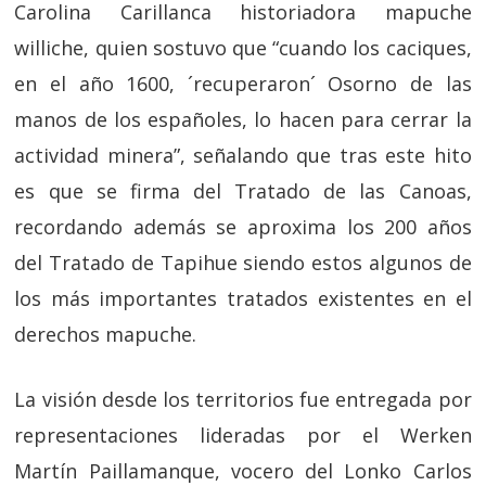
Carolina Carillanca historiadora mapuche
williche, quien sostuvo que “cuando los caciques,
en el año 1600, ´recuperaron´ Osorno de las
manos de los españoles, lo hacen para cerrar la
actividad minera”, señalando que tras este hito
es que se firma del Tratado de las Canoas,
recordando además se aproxima los 200 años
del Tratado de Tapihue siendo estos algunos de
los más importantes tratados existentes en el
derechos mapuche.
La visión desde los territorios fue entregada por
representaciones lideradas por el Werken
Martín Paillamanque, vocero del Lonko Carlos