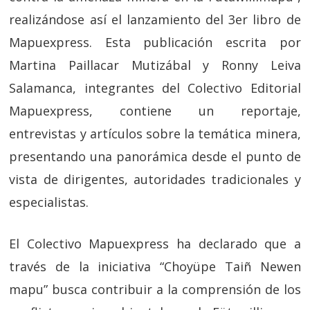
realizándose así el lanzamiento del 3er libro de
Mapuexpress. Esta publicación escrita por
Martina Paillacar Mutizábal y Ronny Leiva
Salamanca, integrantes del Colectivo Editorial
Mapuexpress, contiene un reportaje,
entrevistas y artículos sobre la temática minera,
presentando una panorámica desde el punto de
vista de dirigentes, autoridades tradicionales y
especialistas.
El Colectivo Mapuexpress ha declarado que a
través de la iniciativa “Choyüpe Taiñ Newen
mapu” busca contribuir a la comprensión de los