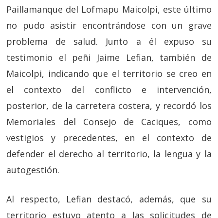
Paillamanque del Lofmapu Maicolpi, este último
no pudo asistir encontrándose con un grave
problema de salud. Junto a él expuso su
testimonio el peñi Jaime Lefian, también de
Maicolpi, indicando que el territorio se creo en
el contexto del conflicto e intervención,
posterior, de la carretera costera, y recordó los
Memoriales del Consejo de Caciques, como
vestigios y precedentes, en el contexto de
defender el derecho al territorio, la lengua y la
autogestión.
Al respecto, Lefian destacó, además, que su
territorio estuvo atento a las solicitudes de