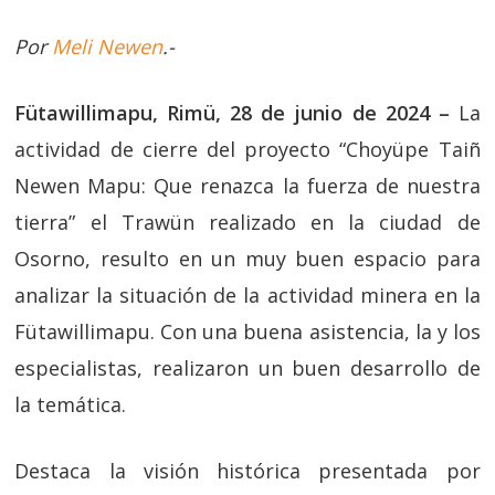
Por
Meli Newen
.-
Fütawillimapu, Rimü, 28 de junio de 2024 –
La
actividad de cierre del proyecto “Choyüpe Taiñ
Newen Mapu: Que renazca la fuerza de nuestra
tierra” el Trawün realizado en la ciudad de
Osorno, resulto en un muy buen espacio para
analizar la situación de la actividad minera en la
Fütawillimapu. Con una buena asistencia, la y los
especialistas, realizaron un buen desarrollo de
la temática.
Destaca la visión histórica presentada por