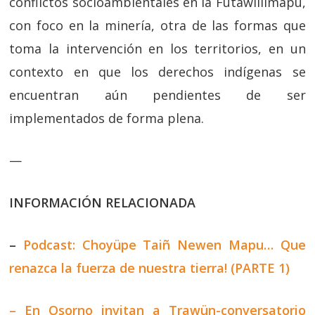
conflictos socioambientales en la Fütawillimapu,
con foco en la minería, otra de las formas que
toma la intervención en los territorios, en un
contexto en que los derechos indígenas se
encuentran aún pendientes de ser
implementados de forma plena.
—
INFORMACIÓN RELACIONADA
–
Podcast: Choyüpe Taiñ Newen Mapu… Que
renazca la fuerza de nuestra tierra! (PARTE 1)
– En Osorno invitan a Trawün-conversatorio