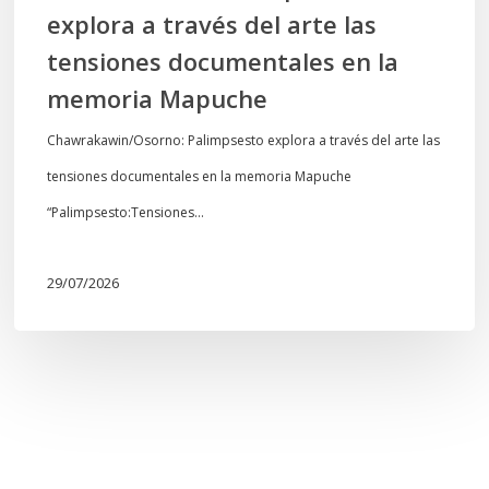
explora a través del arte las
memoria
tensiones documentales en la
Mapuche
memoria Mapuche
Chawrakawin/Osorno: Palimpsesto explora a través del arte las
tensiones documentales en la memoria Mapuche
“Palimpsesto:Tensiones…
29/07/2026