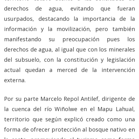
derechos de agua, evitando que fueran
usurpados, destacando la importancia de la
información y la movilización, pero también
manifestando su preocupación pues los
derechos de agua, al igual que con los minerales
del subsuelo, con la constitución y legislación
actual quedan a merced de la intervención
externa.
Por su parte Marcelo Repol Antilef, dirigente de
la cuenca del río Wiñolwe en el Mapu Lahual,
territorio que según explicó creado como una
forma de ofrecer protección al bosque nativo en