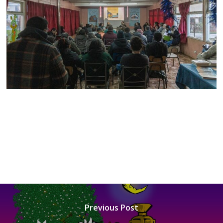
Previous Post