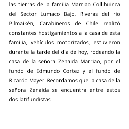
las tierras de la familia Marriao Collihuinca
del Sector Lumaco Bajo, Riveras del río
Pilmaikén, Carabineros de Chile realizó
constantes hostigamientos a la casa de esta
familia, vehículos motorizados, estuvieron
durante la tarde del día de hoy, rodeando la
casa de la señora Zenaida Marriao, por el
fundo de Edmundo Cortez y el fundo de
Ricardo Mayer. Recordamos que la casa de la
señora Zenaida se encuentra entre estos
dos latifundistas.