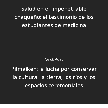
Salud en el impenetrable
chaqueño: el testimonio de los
estudiantes de medicina
Next Post
Pilmaiken: la lucha por conservar
la cultura, la tierra, los ríos y los
espacios ceremoniales