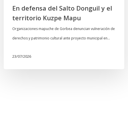
En defensa del Salto Donguil y el
territorio Kuzpe Mapu
Organizaciones mapuche de Gorbea denuncian vulneración de
derechos y patrimonio cultural ante proyecto municipal en…
23/07/2026