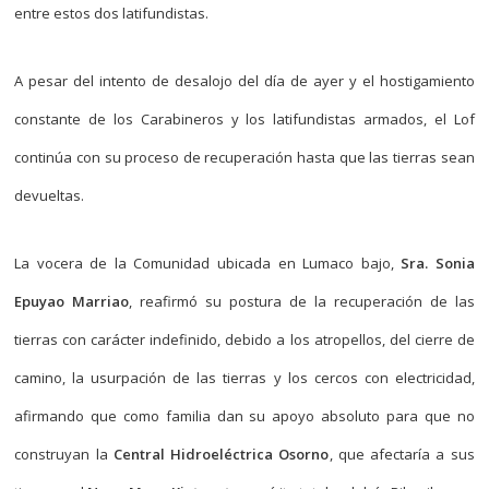
entre estos dos latifundistas.
A pesar del intento de desalojo del día de ayer y el hostigamiento
constante de los Carabineros y los latifundistas armados, el Lof
continúa con su proceso de recuperación hasta que las tierras sean
devueltas.
La vocera de la Comunidad ubicada en Lumaco bajo,
Sra. Sonia
Epuyao Marriao
, reafirmó su postura de la recuperación de las
tierras con carácter indefinido, debido a los atropellos, del cierre de
camino, la usurpación de las tierras y los cercos con electricidad,
afirmando que como familia dan su apoyo absoluto para que no
construyan la
Central Hidroeléctrica Osorno
, que afectaría a sus