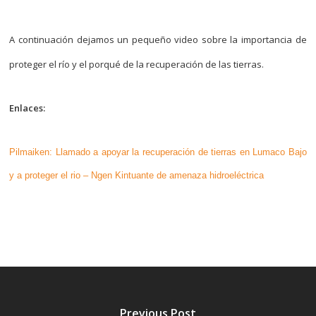
A continuación dejamos un pequeño video sobre la importancia de
proteger el río y el porqué de la recuperación de las tierras.
Enlaces:
Pilmaiken: Llamado a apoyar la recuperación de tierras en Lumaco Bajo
y a proteger el rio – Ngen Kintuante de amenaza hidroeléctrica
Previous Post