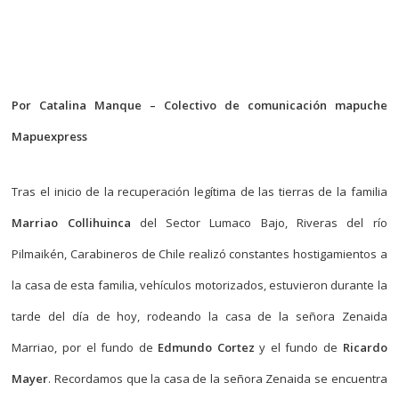
Por Catalina Manque – Colectivo de comunicación mapuche
Mapuexpress
Tras el inicio de la recuperación legítima de las tierras de la familia
Marriao Collihuinca
del Sector Lumaco Bajo, Riveras del río
Pilmaikén, Carabineros de Chile realizó constantes hostigamientos a
la casa de esta familia, vehículos motorizados, estuvieron durante la
tarde del día de hoy, rodeando la casa de la señora Zenaida
Marriao, por el fundo de
Edmundo Cortez
y el fundo de
Ricardo
Mayer
. Recordamos que la casa de la señora Zenaida se encuentra