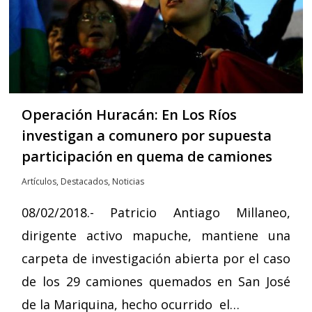
Operación Huracán: En Los Ríos
investigan a comunero por supuesta
participación en quema de camiones
Artículos
,
Destacados
,
Noticias
08/02/2018.- Patricio Antiago Millaneo,
dirigente activo mapuche, mantiene una
carpeta de investigación abierta por el caso
de los 29 camiones quemados en San José
de la Mariquina, hecho ocurrido el…