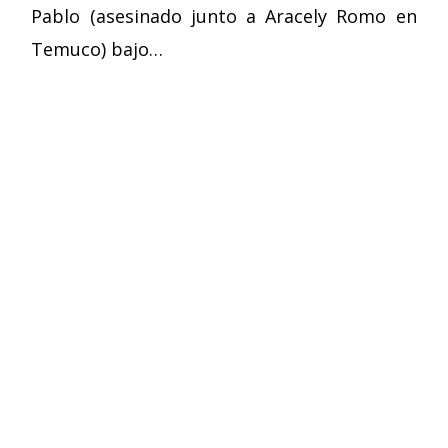
Pablo (asesinado junto a Aracely Romo en
Temuco) bajo…