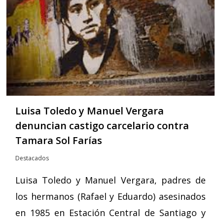
Luisa Toledo y Manuel Vergara
denuncian castigo carcelario contra
Tamara Sol Farías
Destacados
Luisa Toledo y Manuel Vergara, padres de
los hermanos (Rafael y Eduardo) asesinados
en 1985 en Estación Central de Santiago y