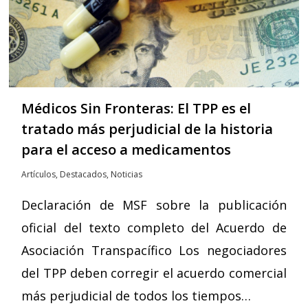
Médicos Sin Fronteras: El TPP es el
tratado más perjudicial de la historia
para el acceso a medicamentos
Artículos
,
Destacados
,
Noticias
Declaración de MSF sobre la publicación
oficial del texto completo del Acuerdo de
Asociación Transpacífico Los negociadores
del TPP deben corregir el acuerdo comercial
más perjudicial de todos los tiempos…