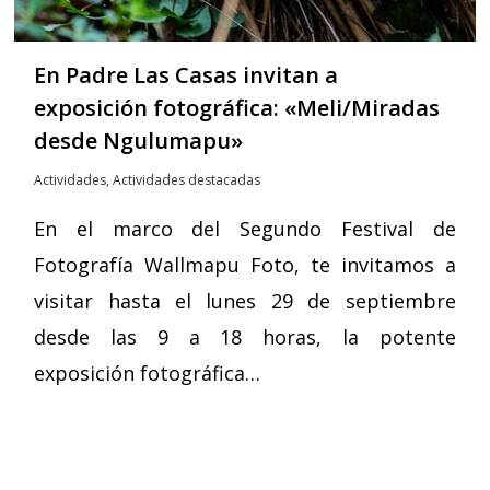
En Padre Las Casas invitan a
exposición fotográfica: «Meli/Miradas
desde Ngulumapu»
Actividades
,
Actividades destacadas
En el marco del Segundo Festival de
Fotografía Wallmapu Foto, te invitamos a
visitar hasta el lunes 29 de septiembre
desde las 9 a 18 horas, la potente
exposición fotográfica…