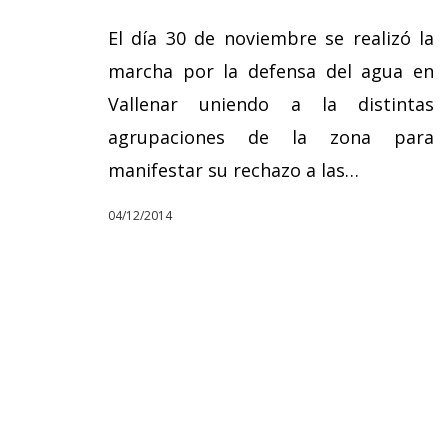
El día 30 de noviembre se realizó la
marcha por la defensa del agua en
Vallenar uniendo a la distintas
agrupaciones de la zona para
manifestar su rechazo a las…
04/12/2014