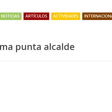
NOTICIAS
ARTÍCULOS
ACTIVIDADES
INTERNACION
ma punta alcalde