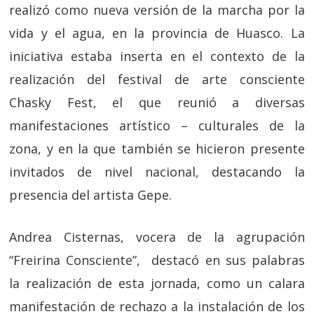
realizó como nueva versión de la marcha por la
vida y el agua, en la provincia de Huasco. La
iniciativa estaba inserta en el contexto de la
realización del festival de arte consciente
Chasky Fest, el que reunió a diversas
manifestaciones artístico – culturales de la
zona, y en la que también se hicieron presente
invitados de nivel nacional, destacando la
presencia del artista Gepe.
Andrea Cisternas, vocera de la agrupación
“Freirina Consciente”, destacó en sus palabras
la realización de esta jornada, como un calara
manifestación de rechazo a la instalación de los