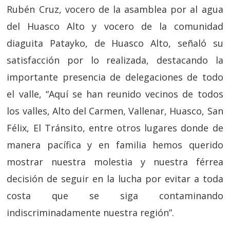
Rubén Cruz, vocero de la asamblea por al agua
del Huasco Alto y vocero de la comunidad
diaguita Patayko, de Huasco Alto, señaló su
satisfacción por lo realizada, destacando la
importante presencia de delegaciones de todo
el valle, “Aquí se han reunido vecinos de todos
los valles, Alto del Carmen, Vallenar, Huasco, San
Félix, El Tránsito, entre otros lugares donde de
manera pacífica y en familia hemos querido
mostrar nuestra molestia y nuestra férrea
decisión de seguir en la lucha por evitar a toda
costa que se siga contaminando
indiscriminadamente nuestra región”.