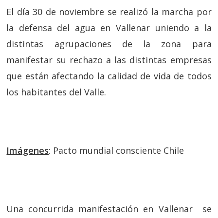
El día 30 de noviembre se realizó la marcha por
la defensa del agua en Vallenar uniendo a la
distintas agrupaciones de la zona para
manifestar su rechazo a las distintas empresas
que están afectando la calidad de vida de todos
los habitantes del Valle.
Imágenes
: Pacto mundial consciente Chile
Una concurrida manifestación en Vallenar se