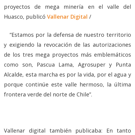
proyectos de mega minería en el valle del
Huasco, publicó
Vallenar Digital
/
“Estamos por la defensa de nuestro territorio
y exigiendo la revocación de las autorizaciones
de los tres mega proyectos más emblemáticos
como son, Pascua Lama, Agrosuper y Punta
Alcalde, esta marcha es por la vida, por el agua y
porque continúe este valle hermoso, la última
frontera verde del norte de Chile”.
Vallenar digital también publicaba: En tanto