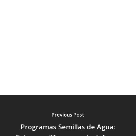
Previous Post
Programas Semillas de Agua: