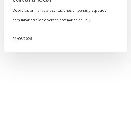
Desde las primeras presentaciones en peñas y espacios
comunitarios a los diversos escenarios de La…
21/06/2026