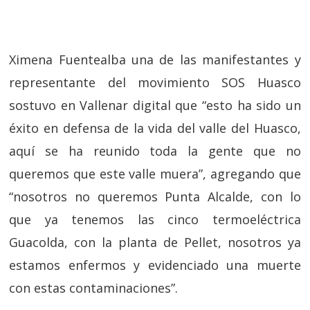
Ximena Fuentealba una de las manifestantes y
representante del movimiento SOS Huasco
sostuvo en Vallenar digital que “esto ha sido un
éxito en defensa de la vida del valle del Huasco,
aquí se ha reunido toda la gente que no
queremos que este valle muera”, agregando que
“nosotros no queremos Punta Alcalde, con lo
que ya tenemos las cinco termoeléctrica
Guacolda, con la planta de Pellet, nosotros ya
estamos enfermos y evidenciado una muerte
con estas contaminaciones”.