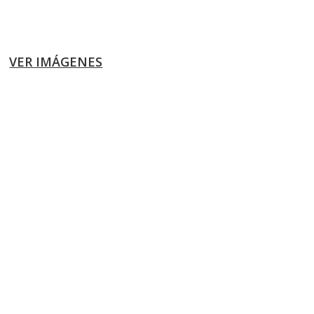
VER IMÁGENES