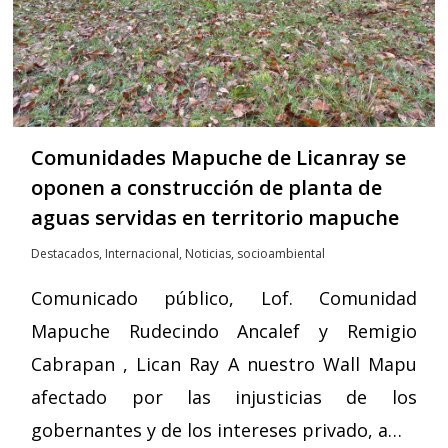
Comunidades Mapuche de Licanray se
oponen a construcción de planta de
aguas servidas en territorio mapuche
Destacados
,
Internacional
,
Noticias
,
socioambiental
Comunicado público, Lof. Comunidad
Mapuche Rudecindo Ancalef y Remigio
Cabrapan , Lican Ray A nuestro Wall Mapu
afectado por las injusticias de los
gobernantes y de los intereses privado, a…