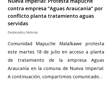
Nueva Imperial: Protesta mapuche
contra empresa “Aguas Araucanía” por
conflicto planta tratamiento aguas
servidas
Destacados
,
Noticias
Comunidad Mapuche Malalkawe protesta
este martes 18 de julio en acceso a planta
de tratamiento de la empresa Aguas
Araucanía en la comuna de Nueva Imperial.
A continuación, compartimos comunicado…