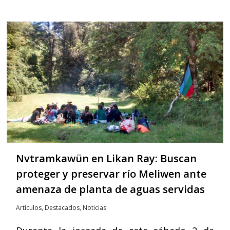
Nvtramkawün en Likan Ray: Buscan
proteger y preservar río Meliwen ante
amenaza de planta de aguas servidas
Artículos
,
Destacados
,
Noticias