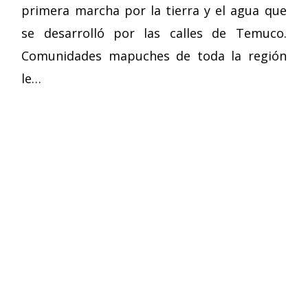
primera marcha por la tierra y el agua que
se desarrolló por las calles de Temuco.
Comunidades mapuches de toda la región
le…